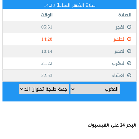
البحر 24 على الفيسبوك