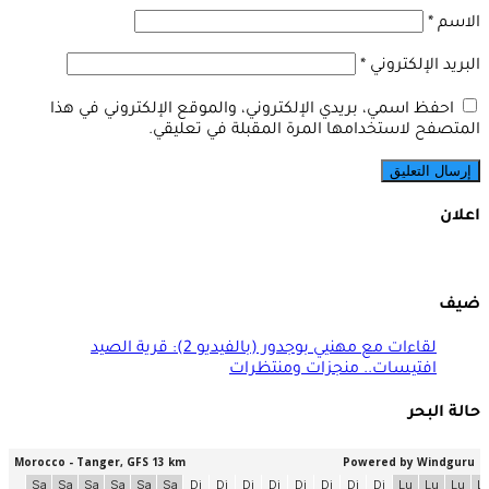
الاسم
*
البريد الإلكتروني
*
احفظ اسمي، بريدي الإلكتروني، والموقع الإلكتروني في هذا
المتصفح لاستخدامها المرة المقبلة في تعليقي.
اعلان
ضيف
لقاءات مع مهنيي بوجدور (بالفيديو 2): قرية الصيد
افتيسات.. منجزات ومنتظرات
حالة البحر