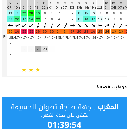
مواقيت الصلاة