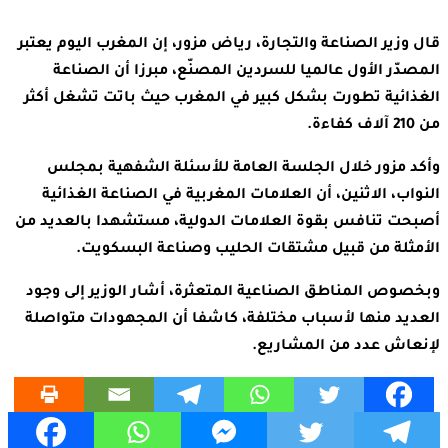
قال وزير الصناعة والتجارة، رياض مزور، إن المغرب اليوم يعتبر
المصدّر الأول عالميا للسردين المصنّع، مبرزا أن الصناعة
الغذائية تطورت بشكل كبير في المغرب حيث باتت تشغل أكثر
من 210 آلاف كفاءة.
وأكد مزور خلال الجلسة العامة للأسئلة الشفهية بمجلس
النواب، الاثنين، أن العلامات المغربية في الصناعة الغذائية
أصبحت تنافس بقوة العلامات الدولية، مستشهدا بالعديد من
الأمثلة من قبيل مشتقات الحليب وصناعة البسكويت.
وبخصوص المناطق الصناعية المتعثرة، أشار الوزير إلى وجود
العديد منها لأسباب مختلفة، كاشفا أن المجهودات متواصلة
لإنعاش عدد من المشاريع.