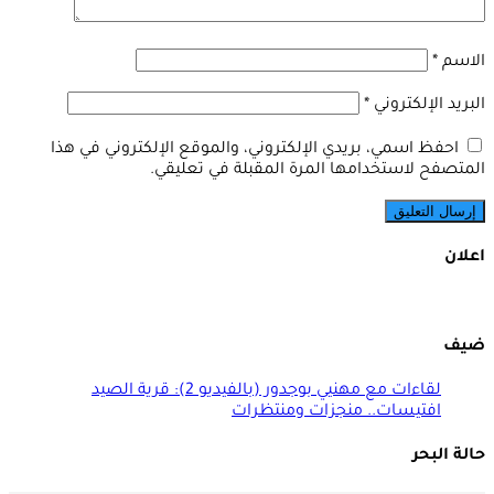
الاسم
*
البريد الإلكتروني
*
احفظ اسمي، بريدي الإلكتروني، والموقع الإلكتروني في هذا
المتصفح لاستخدامها المرة المقبلة في تعليقي.
اعلان
ضيف
لقاءات مع مهنيي بوجدور (بالفيديو 2): قرية الصيد
افتيسات.. منجزات ومنتظرات
حالة البحر