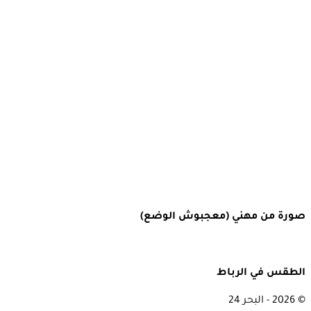
صورة من مهني (معجبوش الوضع)
الطقس في الرباط
© 2026 - البحر 24
Rabat, Morocco