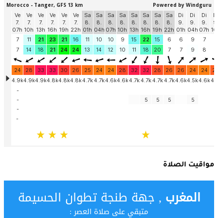
مواقيت الصلاة