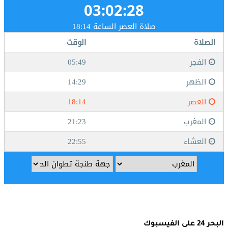
البحر 24 على الفيسبوك