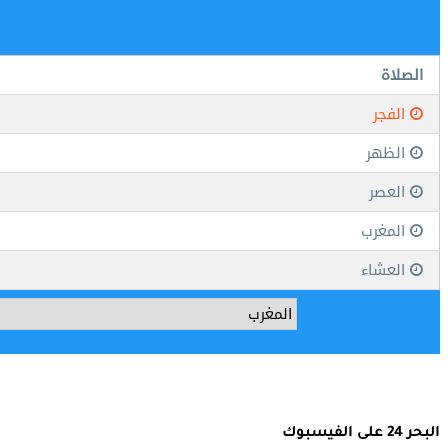
البحر 24 على الفيسبوك