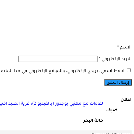
الاسم
*
البريد الإلكتروني
*
احفظ اسمي، بريدي الإلكتروني، والموقع الإلكتروني في هذا المتصف
اعلان
لقاءات مع مهنيي بوجدور (بالفيديو 2): قرية الصيد افتيسات.. منجزات ومنتظرات
ضيف
حالة البحر