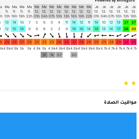
مواقيت الصلاة