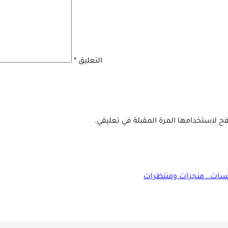
التعليق
*
ح لاستخدامها المرة المقبلة في تعليقي.