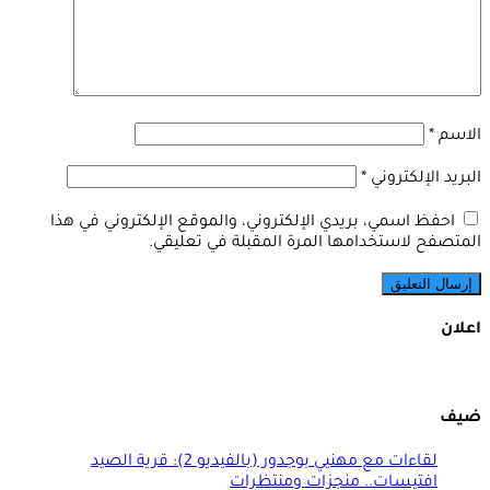
الاسم
*
البريد الإلكتروني
*
احفظ اسمي، بريدي الإلكتروني، والموقع الإلكتروني في هذا
المتصفح لاستخدامها المرة المقبلة في تعليقي.
اعلان
ضيف
لقاءات مع مهنيي بوجدور (بالفيديو 2): قرية الصيد
افتيسات.. منجزات ومنتظرات