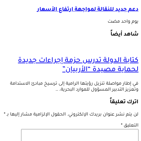
دعم جديد للنقالة لمواجهة ارتفاع الأسعار
‏يوم واحد مضت
شاهد أيضاً
كتابة الدولة تدرس حزمة إجراءات جديدة
لحماية مصيدة “الأربيان”
في إطار مواصلة تنزيل رؤيتها الرامية إلى ترسيخ مبادئ الاستدامة
وتعزيز التدبير المسؤول للموارد البحرية، …
اترك تعليقاً
لن يتم نشر عنوان بريدك الإلكتروني.
الحقول الإلزامية مشار إليها بـ
*
التعليق
*