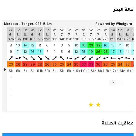
حالة البحر
مواقيت الصلاة