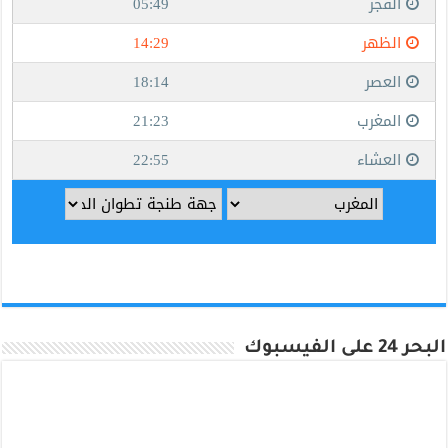
البحر 24 على الفيسبوك