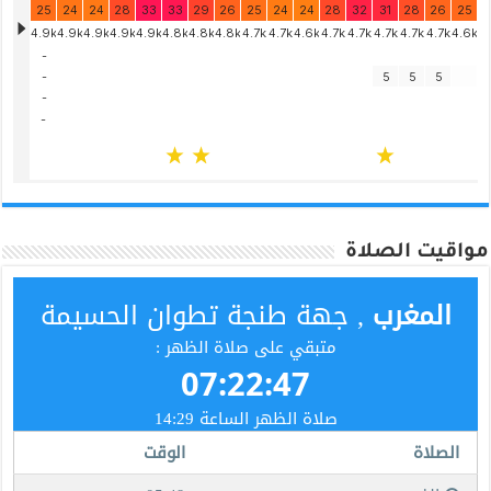
مواقيت الصلاة