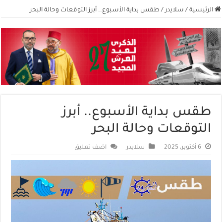
الرئيسية
/
سلايدر
/
طقس بداية الأسبوع.. أبرز التوقعات وحالة البحر
طقس بداية الأسبوع.. أبرز
التوقعات وحالة البحر
6 أكتوبر، 2025
سلايدر
اضف تعليق