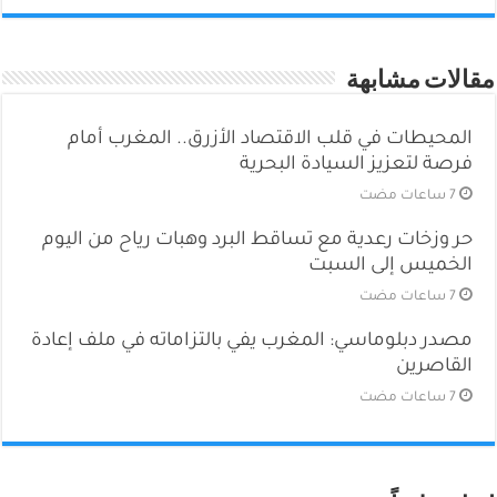
مقالات مشابهة
المحيطات في قلب الاقتصاد الأزرق.. المغرب أمام
فرصة لتعزيز السيادة البحرية
حر وزخات رعدية مع تساقط البرد وهبات رياح من اليوم
الخميس إلى السبت
مصدر دبلوماسي: المغرب يفي بالتزاماته في ملف إعادة
القاصرين