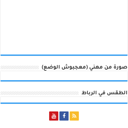
صورة من مهني (معجبوش الوضع)
الطقس في الرباط
Rabat, Morocco