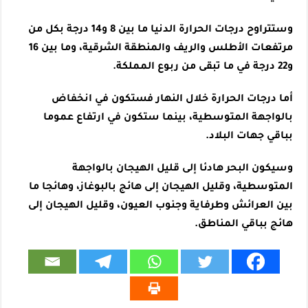
وستتراوح درجات الحرارة الدنيا ما بين 8 و14 درجة بكل من
مرتفعات الأطلس والريف والمنطقة الشرقية، وما بين 16
و22 درجة في ما تبقى من ربوع المملكة.
أما درجات الحرارة خلال النهار فستكون في انخفاض
بالواجهة المتوسطية، بينما ستكون في ارتفاع عموما
بباقي جهات البلاد.
وسيكون البحر هادئا إلى قليل الهيجان بالواجهة
المتوسطية، وقليل الهيجان إلى هائج بالبوغاز، وهائجا ما
بين العرائش وطرفاية وجنوب العيون، وقليل الهيجان إلى
هائج بباقي المناطق.