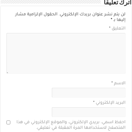
اترك تعليقاً
لن يتم نشر عنوان بريدك الإلكتروني.
الحقول الإلزامية مشار
إليها بـ
*
التعليق
*
الاسم
*
البريد الإلكتروني
*
احفظ اسمي، بريدي الإلكتروني، والموقع الإلكتروني في هذا
المتصفح لاستخدامها المرة المقبلة في تعليقي.