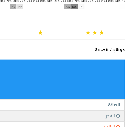
مواقيت الصلاة