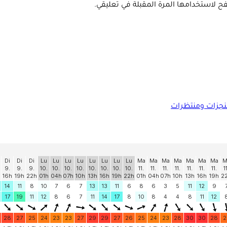
ح لاستخدامها المرة المقبلة في تعليقي.