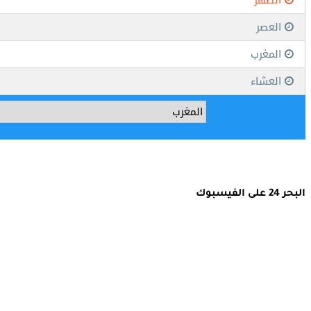
البحر 24 على الفيسبوك