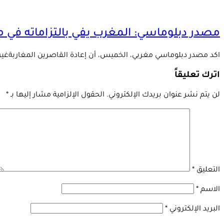
مصدر دبلوماسي: المغرب يفي بالتزاماته في م
اكد مصدر دبلوماسي مغربي، الخميس، أن إعادة القاصرين المغاربةغير 
اترك تعليقاً
لن يتم نشر عنوان بريدك الإلكتروني.
الحقول الإلزامية مشار إليها بـ
*
التعليق
*
الاسم
*
البريد الإلكتروني
*