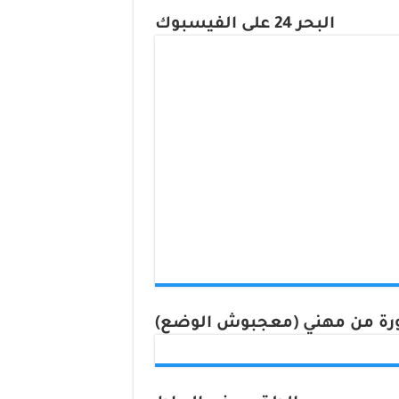
البحر 24 على الفيسبوك
ة من مهني (معجبوش الوضع)