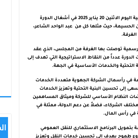
شاركت غرفة الصيد البحري المتوسطية اليوم الاثنين 20 يناير 2025 في أشغال الدورة
الحسيمة، حيث مثلها كل من عبد الواحد الشاعر،
الغرفة.
رسمية توصلت بها الغرفة من المجلس، الذي عقد
الدورة عدداً من النقاط الاستراتيجية التي تهدف إلى
ية التحتية والخدمات الأساسية في الجهة.
ة في رأسمال الشركة الجهوية متعددة الخدمات
 إلى تحسين البنية التحتية وتعزيز الخدمات
ات النظام الأساسي للشركة وميثاق المساهمين
ختلف الشركاء، فضلاً عن دعم الدولة، ممثلة في
 في رأس المال.
 بتمويل البرنامج الاستثماري للنقل العمومي
وع طموح يهدف إلى تحسين خدمات النقل وتعزيز