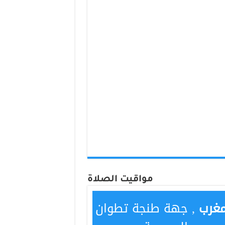
مواقيت الصلاة