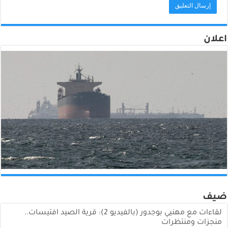
اعلان
ضيف
لقاءات مع مهنيي بوجدور (بالفيديو 2): قرية الصيد افتيسات..
منجزات ومنتظرات