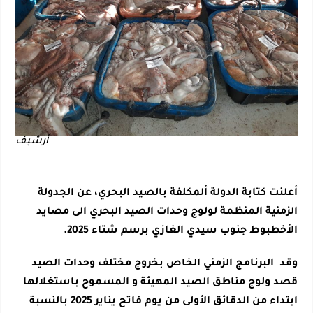
أرشيف
أعلنت كتابة الدولة ألمكلفة بالصيد البحري، عن الجدولة
الزمنية المنظمة لولوج وحدات الصيد البحري الى مصايد
الأخطبوط جنوب سيدي الغازي برسم شتاء 2025.
وقد البرنامج الزمني الخاص بخروج مختلف وحدات الصيد
قصد ولوج مناطق الصيد المهيئة و المسموح باستغلالها
ابتداء من الدقائق الأولى من يوم فاتح يناير 2025 بالنسبة