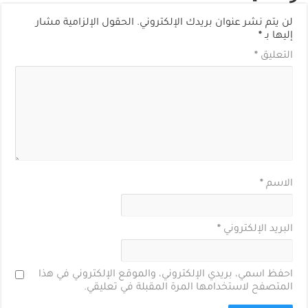
لن يتم نشر عنوان بريدك الإلكتروني.
الحقول الإلزامية مشار
إليها بـ
*
التعليق
*
الاسم
*
البريد الإلكتروني
*
احفظ اسمي، بريدي الإلكتروني، والموقع الإلكتروني في هذا
المتصفح لاستخدامها المرة المقبلة في تعليقي.