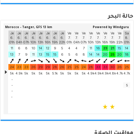
حالة البحر
مواقيت الصلاة