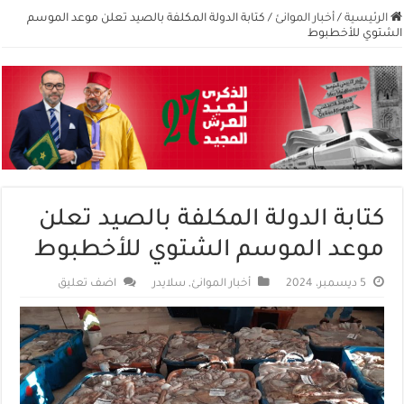
الرئيسية
/
أخبار الموانئ
/
كتابة الدولة المكلفة بالصيد تعلن موعد الموسم
الشتوي للأخطبوط
كتابة الدولة المكلفة بالصيد تعلن
موعد الموسم الشتوي للأخطبوط
5 ديسمبر، 2024
أخبار الموانئ
,
سلايدر
اضف تعليق