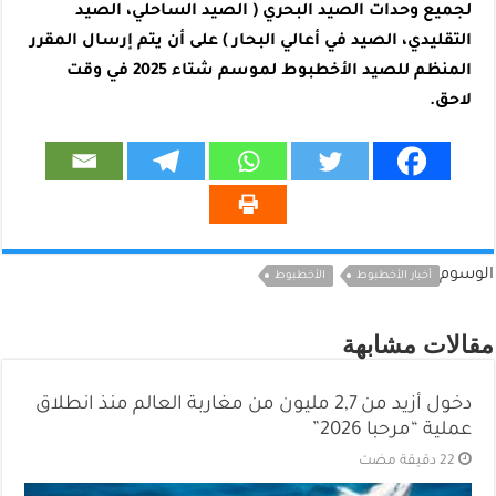
لجميع وحدات الصيد البحري ( الصيد الساحلي، الصيد
التقليدي، الصيد في أعالي البحار ) على أن يتم إرسال المقرر
المنظم للصيد الأخطبوط لموسم شتاء 2025 في وقت
لاحق.
الوسوم
أخبار الأخطبوط
الأخطبوط
مقالات مشابهة
دخول أزيد من 2,7 مليون من مغاربة العالم منذ انطلاق
عملية “مرحبا 2026”