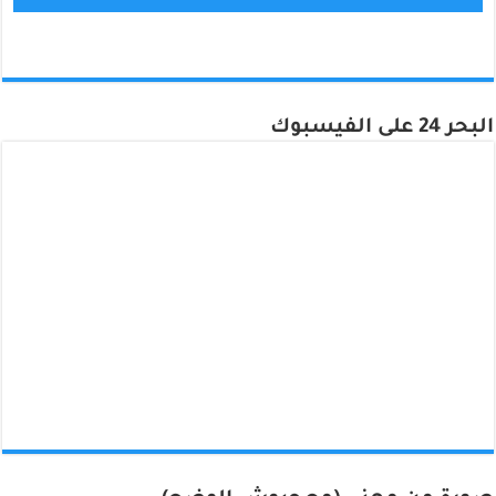
البحر 24 على الفيسبوك