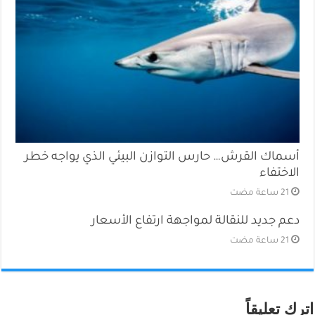
أسماك القرش… حارس التوازن البيئي الذي يواجه خطر
الاختفاء
دعم جديد للنقالة لمواجهة ارتفاع الأسعار
اترك تعليقاً