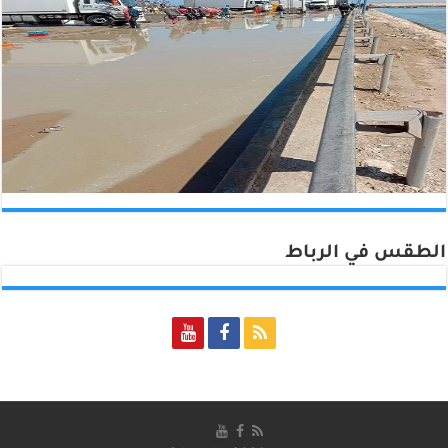
الطقس في الرباط
Rabat, Morocco