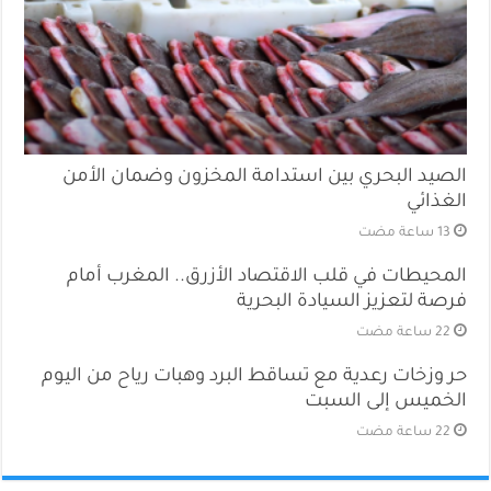
الصيد البحري بين استدامة المخزون وضمان الأمن
الغذائي
المحيطات في قلب الاقتصاد الأزرق.. المغرب أمام
فرصة لتعزيز السيادة البحرية
حر وزخات رعدية مع تساقط البرد وهبات رياح من اليوم
الخميس إلى السبت