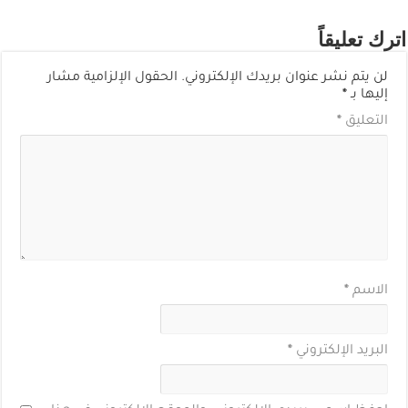
اترك تعليقاً
لن يتم نشر عنوان بريدك الإلكتروني.
الحقول الإلزامية مشار
إليها بـ
*
التعليق
*
الاسم
*
البريد الإلكتروني
*