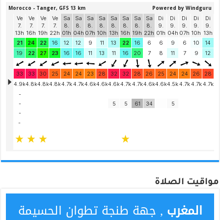
مواقيت الصلاة