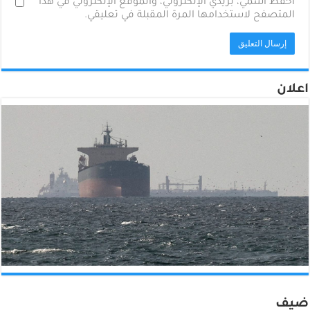
احفظ اسمي، بريدي الإلكتروني، والموقع الإلكتروني في هذا
المتصفح لاستخدامها المرة المقبلة في تعليقي.
اعلان
ضيف