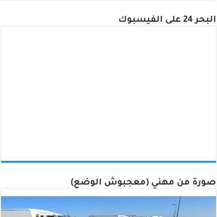
البحر 24 على الفيسبوك
صورة من مهني (معجبوش الوضع)