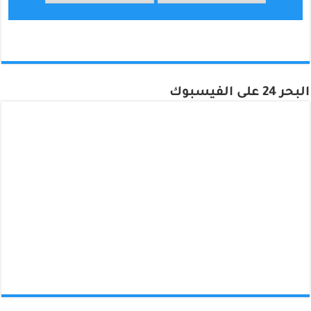
البحر 24 على الفيسبوك