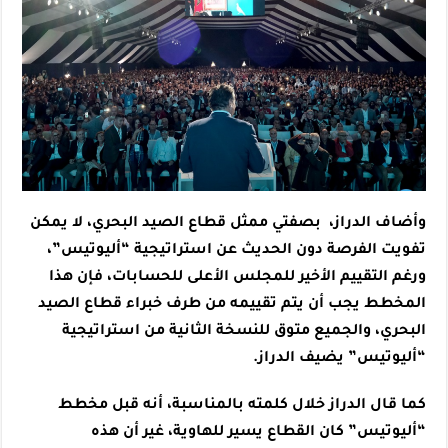
وأضاف الدراز، بصفتي ممثل قطاع الصيد البحري، لا يمكن
تفويت الفرصة دون الحديث عن استراتيجية “أليوتيس”،
ورغم التقييم الأخير للمجلس الأعلى للحسابات، فإن هذا
المخطط يجب أن يتم تقييمه من طرف خبراء قطاع الصيد
البحري، والجميع متوق للنسخة الثانية من استراتيجية
“أليوتيس” يضيف الدراز.
كما قال الدراز خلال كلمته بالمناسبة، أنه قبل مخطط
“أليوتيس” كان القطاع يسير للهاوية، غير أن هذه