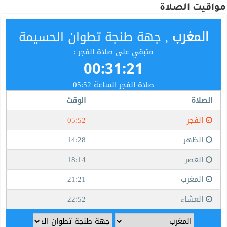
مواقيت الصلاة