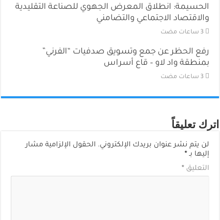
الحسيمة: انطلاق المعرض الجهوي للصناعة التقليدية
والاقتصاد الاجتماعي والتضامني
رفع الحظر عن جمع وتسويق صدفيات “الفرني”
بمنطقة واد لاو – قاع أسراس
اترك تعليقاً
لن يتم نشر عنوان بريدك الإلكتروني.
الحقول الإلزامية مشار
إليها بـ
*
التعليق
*