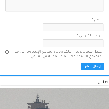
الاسم
*
البريد الإلكتروني
*
احفظ اسمي، بريدي الإلكتروني، والموقع الإلكتروني في هذا
المتصفح لاستخدامها المرة المقبلة في تعليقي.
اعلان