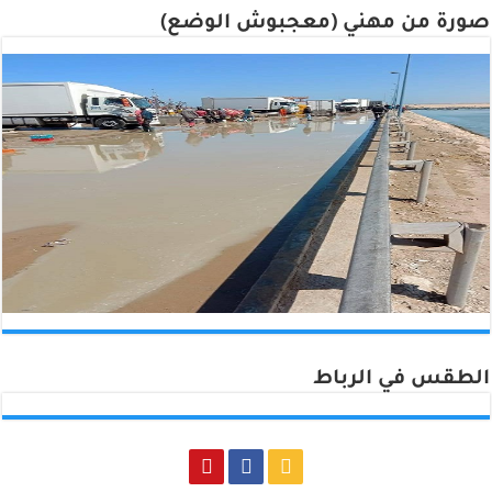
صورة من مهني (معجبوش الوضع)
الطقس في الرباط
Rabat, Morocco