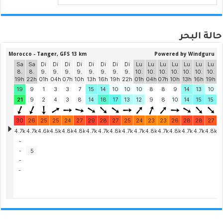
حالة البحر