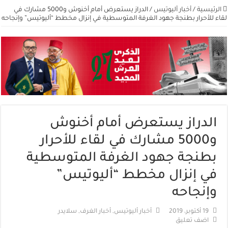
الرئيسية
/
أخبار أليوتيس
/
الدراز يستعرض أمام أخنوش و5000 مشارك في
لقاء للأحرار بطنجة جهود الغرفة المتوسطية في إنزال مخطط “أليوتيس” وإنجاحه
الدراز يستعرض أمام أخنوش
و5000 مشارك في لقاء للأحرار
بطنجة جهود الغرفة المتوسطية
في إنزال مخطط “أليوتيس”
وإنجاحه
19 أكتوبر، 2019
أخبار أليوتيس
,
أخبار الغرف
,
سلايدر
اضف تعليق