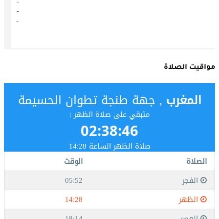
مواقيت الصلاة