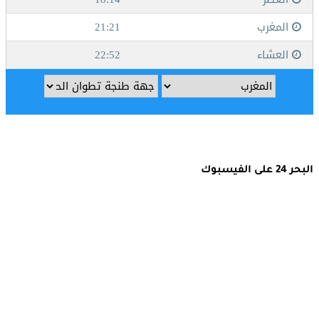
البحر 24 على الفيسبوك