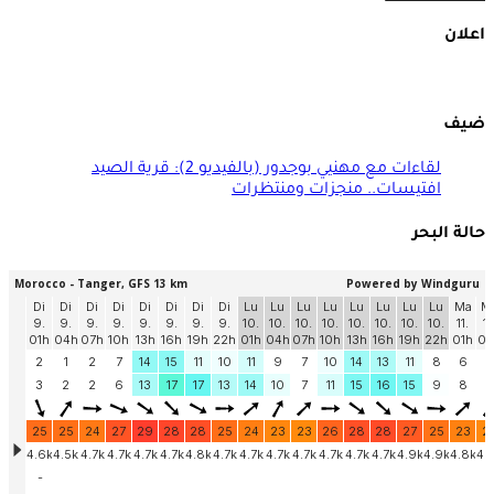
اعلان
ضيف
لقاءات مع مهنيي بوجدور (بالفيديو 2): قرية الصيد
افتيسات.. منجزات ومنتظرات
حالة البحر