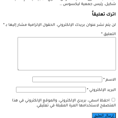
شكيل، رئيس جمعية ليكسوس …
اترك تعليقاً
لن يتم نشر عنوان بريدك الإلكتروني.
الحقول الإلزامية مشار إليها بـ
*
التعليق
*
الاسم
*
البريد الإلكتروني
*
احفظ اسمي، بريدي الإلكتروني، والموقع الإلكتروني في هذا
المتصفح لاستخدامها المرة المقبلة في تعليقي.