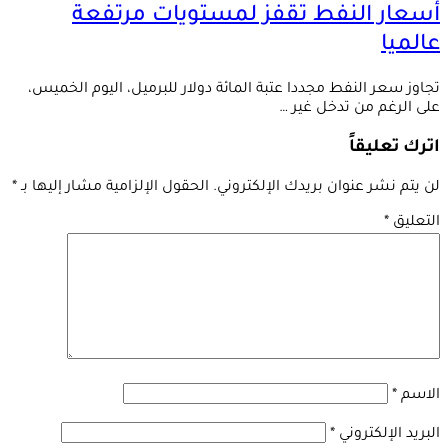
أسعار النفط تقفز لمستويات مرتفعة
عالميا
تجاوز سعر النفط مجددا عتبة المائة دولار للبرميل، اليوم الخميس،
على الرغم من تدخل غير …
اترك تعليقاً
لن يتم نشر عنوان بريدك الإلكتروني.
الحقول الإلزامية مشار إليها بـ
*
التعليق
*
الاسم
*
البريد الإلكتروني
*