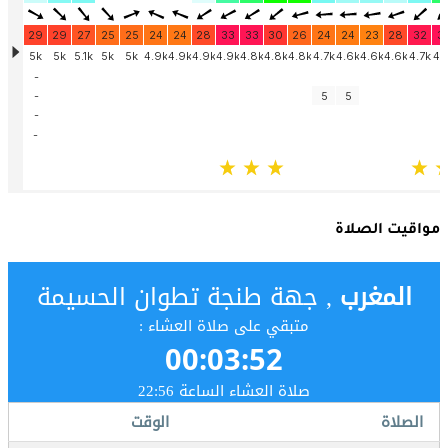
مواقيت الصلاة