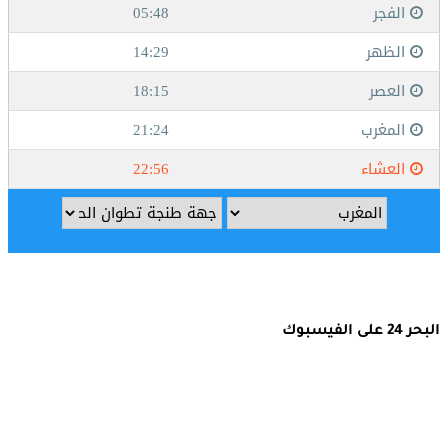
البحر 24 على الفيسبوك