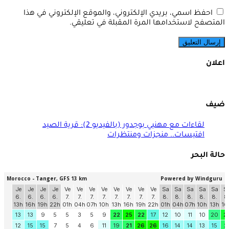
احفظ اسمي، بريدي الإلكتروني، والموقع الإلكتروني في هذا
المتصفح لاستخدامها المرة المقبلة في تعليقي.
اعلان
ضيف
لقاءات مع مهنيي بوجدور (بالفيديو 2): قرية الصيد
افتيسات.. منجزات ومنتظرات
حالة البحر