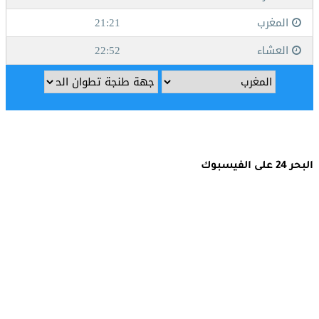
البحر 24 على الفيسبوك