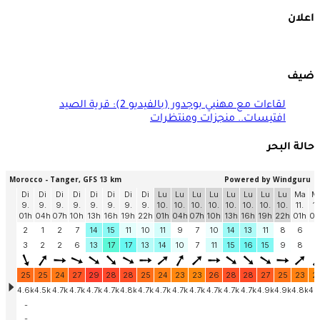
اعلان
ضيف
لقاءات مع مهنيي بوجدور (بالفيديو 2): قرية الصيد
افتيسات.. منجزات ومنتظرات
حالة البحر