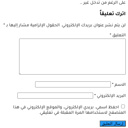
على الرغم من تدخل غير …
اترك تعليقاً
لن يتم نشر عنوان بريدك الإلكتروني.
الحقول الإلزامية مشار إليها بـ
*
التعليق
*
الاسم
*
البريد الإلكتروني
*
احفظ اسمي، بريدي الإلكتروني، والموقع الإلكتروني في هذا
المتصفح لاستخدامها المرة المقبلة في تعليقي.