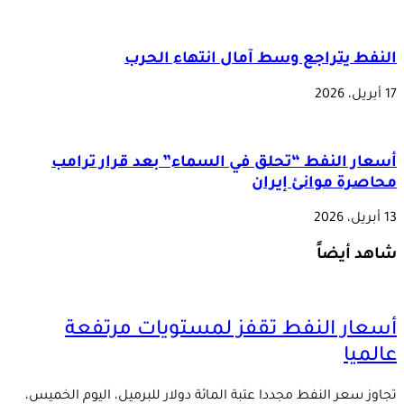
النفط يتراجع وسط آمال انتهاء الحرب
17 أبريل، 2026
أسعار النفط “تحلق في السماء” بعد قرار ترامب
محاصرة موانئ إيران
13 أبريل، 2026
شاهد أيضاً
أسعار النفط تقفز لمستويات مرتفعة
عالميا
تجاوز سعر النفط مجددا عتبة المائة دولار للبرميل، اليوم الخميس،