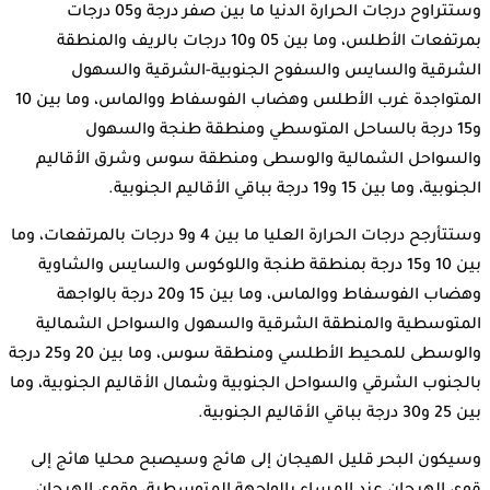
وستتراوح درجات الحرارة الدنيا ما بين صفر درجة و05 درجات
بمرتفعات الأطلس، وما بين 05 و10 درجات بالريف والمنطقة
الشرقية والسايس والسفوح الجنوبية-الشرقية والسهول
المتواجدة غرب الأطلس وهضاب الفوسفاط ووالماس، وما بين 10
و15 درجة بالساحل المتوسطي ومنطقة طنجة والسهول
والسواحل الشمالية والوسطى ومنطقة سوس وشرق الأقاليم
الجنوبية، وما بين 15 و19 درجة بباقي الأقاليم الجنوبية.
وستتأرجح درجات الحرارة العليا ما بين 4 و9 درجات بالمرتفعات، وما
بين 10 و15 درجة بمنطقة طنجة واللوكوس والسايس والشاوية
وهضاب الفوسفاط ووالماس، وما بين 15 و20 درجة بالواجهة
المتوسطية والمنطقة الشرقية والسهول والسواحل الشمالية
والوسطى للمحيط الأطلسي ومنطقة سوس، وما بين 20 و25 درجة
بالجنوب الشرقي والسواحل الجنوبية وشمال الأقاليم الجنوبية، وما
بين 25 و30 درجة بباقي الأقاليم الجنوبية.
وسيكون البحر قليل الهيجان إلى هائج وسيصبح محليا هائج إلى