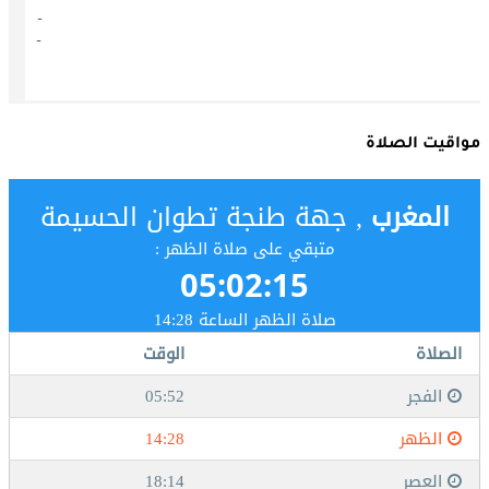
مواقيت الصلاة