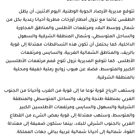
تتوقع مديرية الأرصاد الجوية الوطنية، اليوم الاثنين، أن يظل
الطقس غائما مع نزول أمطار أوزخات مطرية أحيانا رعدية بكل من
شمال ووسط البلاد ومرتفعات الأطلس والمناطق المجاورة
والساحل المتوسطي، وشمال المنطقة الشرقية والسهول
الداخلية، كما يحتمل أن تكون هذه التساقطات معتدلة إلى قوية
بالريف، والمناطق الشمالية الغربية، والسايس ومرتفعات
الأطلس. كما تتوقع المديرية نزول ثلوج قمم مرتفعات الأطلسين
الكبير والمتوسط، فضلا عن هبوب زوابع رملية خفيفة ومحلية
بالمنطقة الشرقية.
وستهب الرياح قوية نوعا ما إلى قوية من الغرب وأحيانا من الجنوب
الغربي بمنطقة طنجة والريف والساحل المتوسطي والمنطقة
الشرقية والسهول والسايس ومرتفعات الأطلسين الكبير
والمتوسط، وستهب معتدلة إلى قوية بعض الشيء من القطاع
الغربي بالجنوب الشرقي للبلاد، بينما ستكون ضعيفة إلى معتدلة
القوة، شمالية إلى أحيانا شمالية غربية بباقي جهات المملكة.