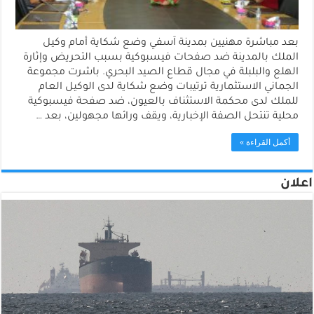
بعد مباشرة مهنيين بمدينة آسفي وضع شكاية أمام وكيل
الملك بالمدينة ضد صفحات فيسبوكية بسبب التحريض وإثارة
الهلع والبلبلة في مجال قطاع الصيد البحري. باشرت مجموعة
الجماني الاستثمارية ترتيبات وضع شكاية لدى الوكيل العام
للملك لدى محكمة الاستثناف بالعيون، ضد صفحة فيسبوكية
محلية تنتحل الصفة الإخبارية، ويقف ورائها مجهولين، بعد …
أكمل القراءة »
اعلان