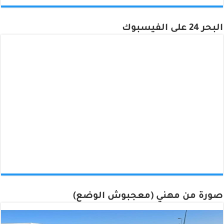
البحر 24 على الفيسبوك
صورة من مهني (معجبوش الوضع)