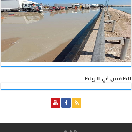
الطقس في الرباط
Rabat, Morocco