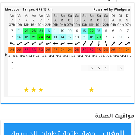
مواقيت الصلاة