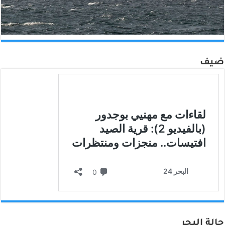
ضيف
حالة البحر