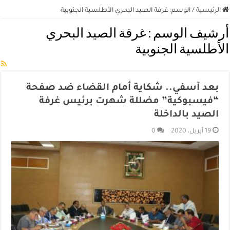
الرئيسية
/
الوسم:
غرفة الصيد البحري الأطلسية الجنوبية
أرشيف الوسم :
غرفة الصيد البحري
الأطلسية الجنوبية
بعد آسفي.. شكاية أمام القضاء ضد صفحة
“فيسبوكية” مضللة شهرت برئيس غرفة
الصيد بالداخلة
19 أبريل، 2020
0