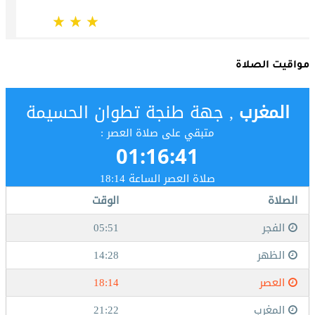
مواقيت الصلاة