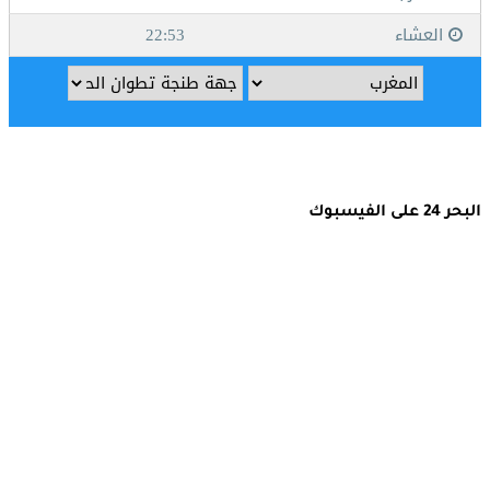
البحر 24 على الفيسبوك