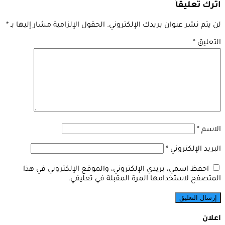
اترك تعليقاً
لن يتم نشر عنوان بريدك الإلكتروني.
الحقول الإلزامية مشار إليها بـ
*
التعليق
*
الاسم
*
البريد الإلكتروني
*
احفظ اسمي، بريدي الإلكتروني، والموقع الإلكتروني في هذا
المتصفح لاستخدامها المرة المقبلة في تعليقي.
اعلان