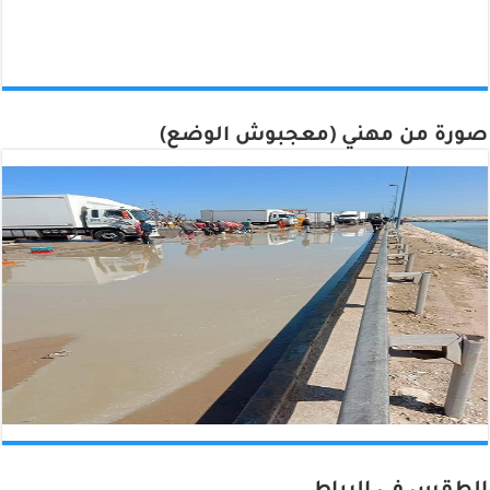
صورة من مهني (معجبوش الوضع)