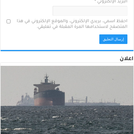
البريد الإلكتروني
*
احفظ اسمي، بريدي الإلكتروني، والموقع الإلكتروني في هذا
المتصفح لاستخدامها المرة المقبلة في تعليقي.
اعلان