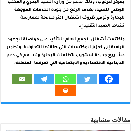
بمركز أعرقوب، وذلك بدعم من وزارة الصيد البحري والمكتب
الوطني للصيد، بهدف الرفع من جودة الخدمات الموجهة
للبحارة وتوفير ظروف اشتغال أكثر ملاءمة لممارسة
نشاط الصيد التقليدي.
واختتمت أشغال الجمع العام بالتأكيد على مواصلة الجهود
الرامية إلى تعزيز المكتسبات التي حققتها التعاونية، وتطوير
مشاريع جديدة تستجيب لتطلعات البحارة وتساهم في دعم
الدينامية الاقتصادية والاجتماعية التي تعرفها المنطقة
.
مقالات مشابهة