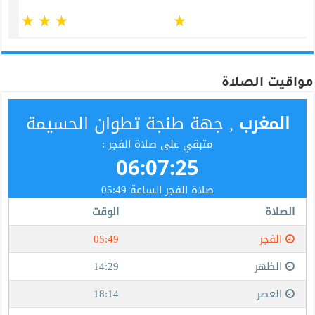
مواقيت الصلاة