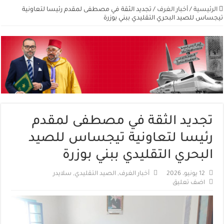
الرئيسية
/
أخبار الغرف
/
تجديد الثقة في مصطفى لمقدم رئيسا لتعاونية
تيجساس للصيد البحري التقليدي ببني بوزرة
تجديد الثقة في مصطفى لمقدم
رئيسا لتعاونية تيجساس للصيد
البحري التقليدي ببني بوزرة
12 يونيو، 2026
أخبار الغرف
,
الصيد التقليدي
,
سلايدر
اضف تعليق