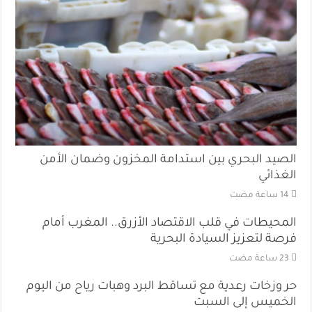
الصيد البحري بين استدامة المخزون وضمان الأمن
الغذائي
المحيطات في قلب الاقتصاد الأزرق.. المغرب أمام
فرصة لتعزيز السيادة البحرية
حر وزخات رعدية مع تساقط البرد وهبات رياح من اليوم
الخميس إلى السبت