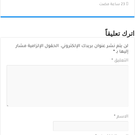
اترك تعليقاً
لن يتم نشر عنوان بريدك الإلكتروني.
الحقول الإلزامية مشار
إليها بـ
*
التعليق
*
الاسم
*