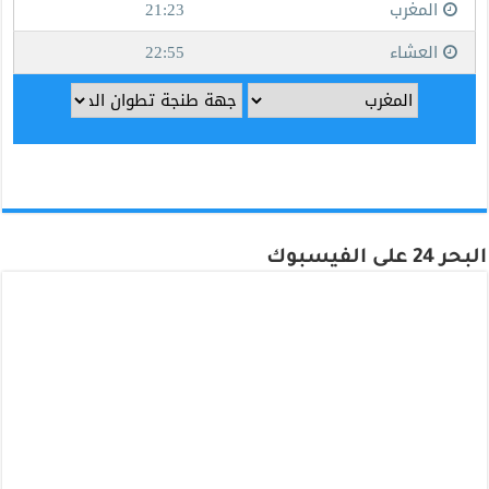
البحر 24 على الفيسبوك