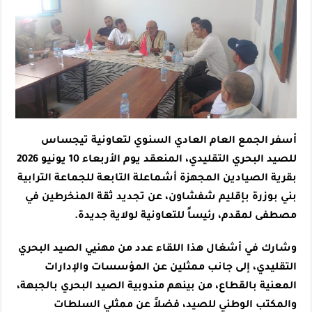
أسفر الجمع العام العادي السنوي لتعاونية تيجساس
للصيد البحري التقليدي، المنعقد يوم الأربعاء 10 يونيو 2026
بقرية الصيادين المجهزة أشماعلة التابعة للجماعة الترابية
بني بوزرة بإقليم شفشاون، عن تجديد ثقة المنخرطين في
مصطفى لمقدم، رئيساً للتعاونية لولاية جديدة.
وشارك في أشغال هذا اللقاء عدد من مهنيي الصيد البحري
التقليدي، إلى جانب ممثلين عن المؤسسات والإدارات
المعنية بالقطاع، من بينهم مندوبية الصيد البحري بالجبهة،
والمكتب الوطني للصيد، فضلاً عن ممثلي السلطات