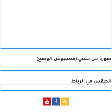
صورة من مهني (معجبوش الوضع)
الطقس في الرباط
Rabat, Morocco