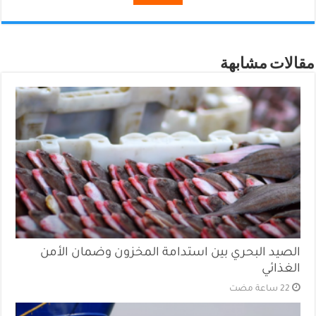
مقالات مشابهة
الصيد البحري بين استدامة المخزون وضمان الأمن
الغذائي