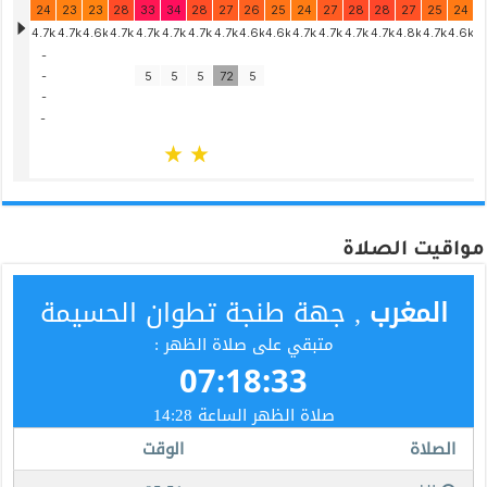
مواقيت الصلاة