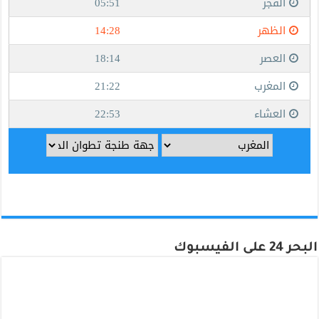
البحر 24 على الفيسبوك