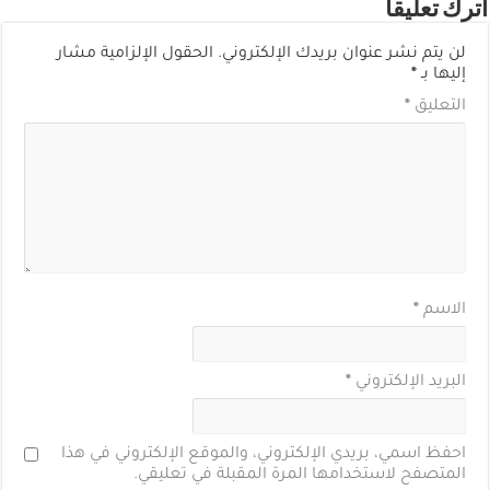
اترك تعليقاً
لن يتم نشر عنوان بريدك الإلكتروني.
الحقول الإلزامية مشار
إليها بـ
*
التعليق
*
الاسم
*
البريد الإلكتروني
*
احفظ اسمي، بريدي الإلكتروني، والموقع الإلكتروني في هذا
المتصفح لاستخدامها المرة المقبلة في تعليقي.