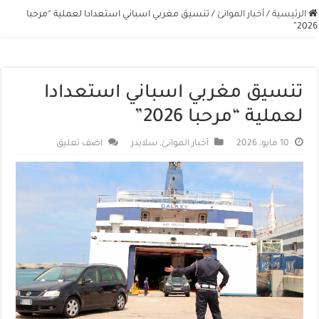
الرئيسية
/
أخبار الموانئ
/
تنسيق مغربي اسباني استعدادا لعملية “مرحبا
2026”
تنسيق مغربي اسباني استعدادا
لعملية “مرحبا 2026”
10 مايو، 2026
أخبار الموانئ
,
سلايدر
اضف تعليق