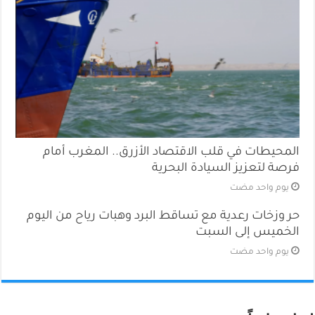
المحيطات في قلب الاقتصاد الأزرق.. المغرب أمام
فرصة لتعزيز السيادة البحرية
‏يوم واحد مضت
حر وزخات رعدية مع تساقط البرد وهبات رياح من اليوم
الخميس إلى السبت
‏يوم واحد مضت