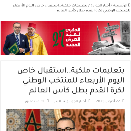
الرئيسية
/
أخبار الموانئ
/
بتعليمات ملكية..استقبال خاص اليوم الأربعاء
للمنتخب الوطني لكرة القدم بطل كأس العالم
بتعليمات ملكية..استقبال خاص
اليوم الأربعاء للمنتخب الوطني
لكرة القدم بطل كأس العالم
22 أكتوبر، 2025
أخبار الموانئ
,
سلايدر
اضف تعليق