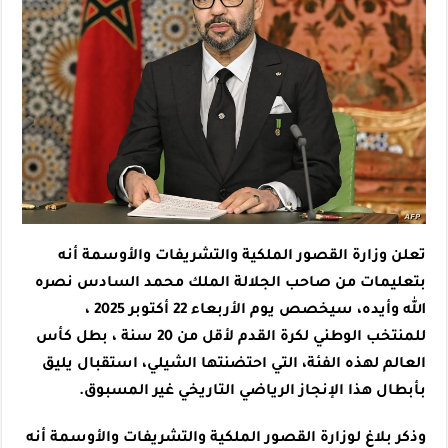
تعلن وزارة القصور الملكية والتشريفات والأوسمة أنه
بتعليمات من صاحب الجلالة الملك محمد السادس نصره
الله وأيده، سيخصص يوم الأربعاء 22 أكتوبر 2025 ،
للمنتخب الوطني لكرة القدم لأقل من 20 سنة ، بطل كأس
العالم لهذه الفئة، التي احتضنتها الشيلي، استقبال يليق
بأبطال هذا الإنجاز الرياضي التاريخي غير المسبوق.
وذكر بلاغ لوزارة القصور الملكية والتشريفات والأوسمة أنه