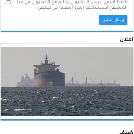
احفظ اسمي، بريدي الإلكتروني، والموقع الإلكتروني في هذا
المتصفح لاستخدامها المرة المقبلة في تعليقي.
اعلان
ضيف