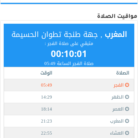
مواقيت الصلاة