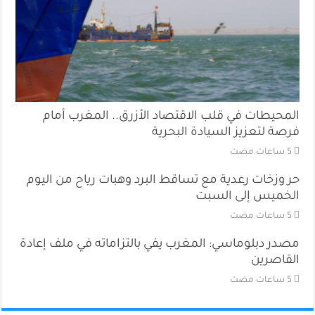
المحيطات في قلب الاقتصاد الأزرق.. المغرب أمام
فرصة لتعزيز السيادة البحرية
حر وزخات رعدية مع تساقط البرد وهبات رياح من اليوم
الخميس إلى السبت
مصدر دبلوماسي: المغرب يفي بالتزاماته في ملف إعادة
القاصرين