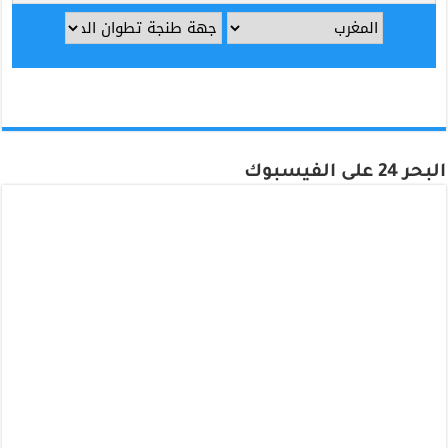
البحر 24 على الفيسبوك