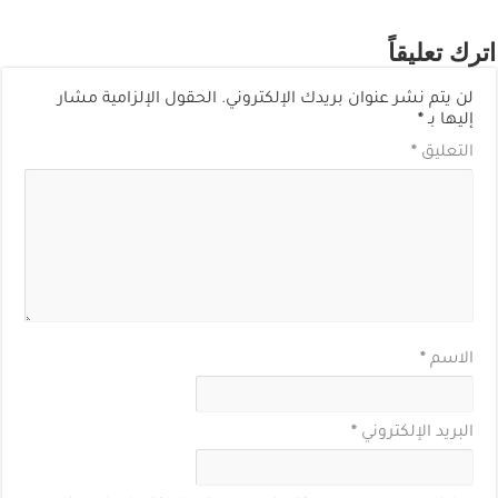
اترك تعليقاً
لن يتم نشر عنوان بريدك الإلكتروني.
الحقول الإلزامية مشار
إليها بـ
*
التعليق
*
الاسم
*
البريد الإلكتروني
*