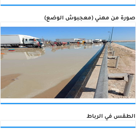
صورة من مهني (معجبوش الوضع)
الطقس في الرباط
Rabat, Morocco