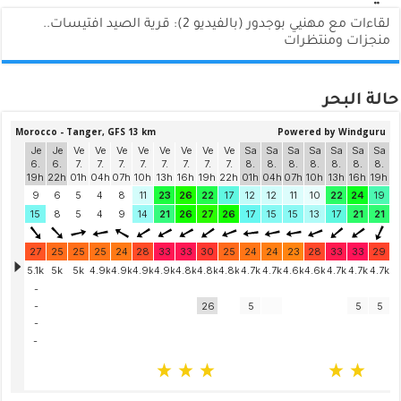
لقاءات مع مهنيي بوجدور (بالفيديو 2): قرية الصيد افتيسات..
منجزات ومنتظرات
حالة البحر