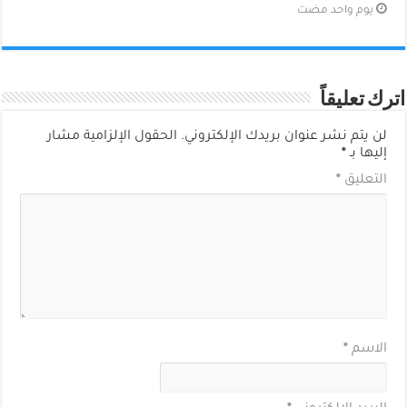
‏يوم واحد مضت
اترك تعليقاً
لن يتم نشر عنوان بريدك الإلكتروني.
الحقول الإلزامية مشار
إليها بـ
*
التعليق
*
الاسم
*