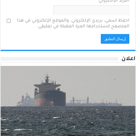
البريد الإلكتروني
*
احفظ اسمي، بريدي الإلكتروني، والموقع الإلكتروني في هذا
المتصفح لاستخدامها المرة المقبلة في تعليقي.
اعلان