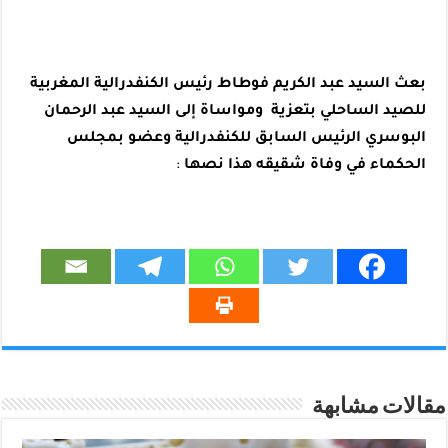
بعث السيد عبد الكريم فوطاط رئيس الكنفدرالية المغربية
للصيد الساحلي بتعزية ومواساة إلى السيد عبد الرحمان
البوسري الرئيس السابق للكنفدرالية وعضو بمجلس
الحكماء في وفاة شقيقه هذا نصها
:
مقالات مشابهة