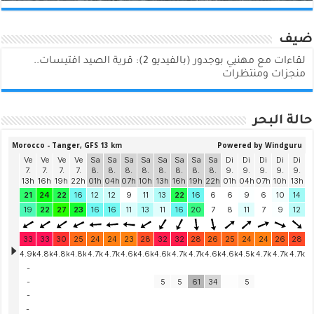
ضيف
لقاءات مع مهنيي بوجدور (بالفيديو 2): قرية الصيد افتيسات..
منجزات ومنتظرات
حالة البحر