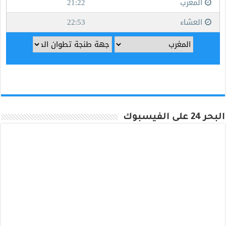
البحر 24 على الفيسبوك