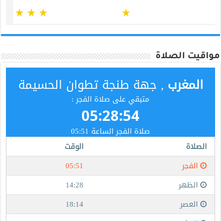
مواقيت الصلاة