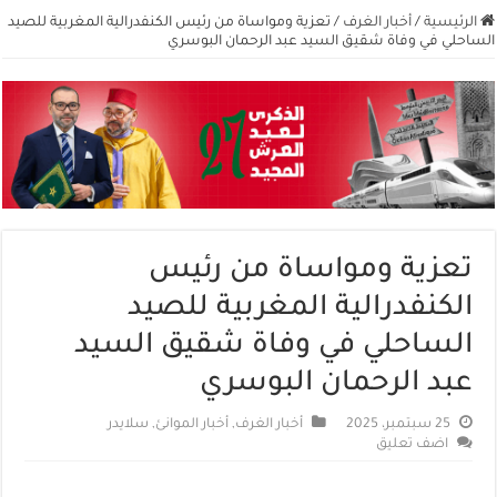
الرئيسية
/
أخبار الغرف
/
تعزية ومواساة من رئيس الكنفدرالية المغربية للصيد
الساحلي في وفاة شقيق السيد عبد الرحمان البوسري
تعزية ومواساة من رئيس
الكنفدرالية المغربية للصيد
الساحلي في وفاة شقيق السيد
عبد الرحمان البوسري
25 سبتمبر، 2025
أخبار الغرف
,
أخبار الموانئ
,
سلايدر
اضف تعليق