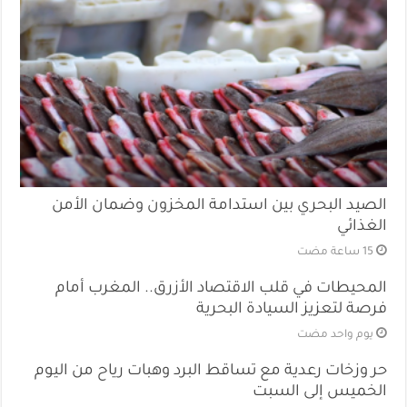
الصيد البحري بين استدامة المخزون وضمان الأمن
الغذائي
المحيطات في قلب الاقتصاد الأزرق.. المغرب أمام
فرصة لتعزيز السيادة البحرية
‏يوم واحد مضت
حر وزخات رعدية مع تساقط البرد وهبات رياح من اليوم
الخميس إلى السبت