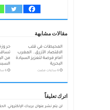
مقالات مشابهة
المحيطات في قلب
حر وزخ
الاقتصاد الأزرق.. المغرب
تساقط 
أمام فرصة لتعزيز السيادة
من ال
البحرية
السبت
اترك تعليقاً
لن يتم نشر عنوان بريدك الإلكتروني.
الحق