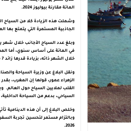
المائة مقارنة بيوليوز 2024.
وشملت هذه الزيادة كلا من السياح الأ
الجاذبية المستمرة التي يتمتع بها الم
خلال الشهر ذاته، بزيادة قدرها زائد 7 في المائة.
ونقل البلاغ عن وزيرة السياحة والصنا
الزهراء عمور، قولها إن المغرب، بقد
القلب لملايين السياح حول العالم. وبذ
السياحي، بدعم من السياحة الداخلية، و
وخلص البلاغ إلى أن هذه الدينامية تأ
2026.