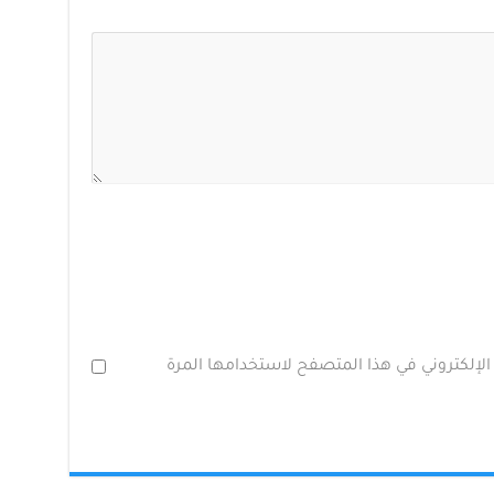
الإلكتروني في هذا المتصفح لاستخدامها المرة