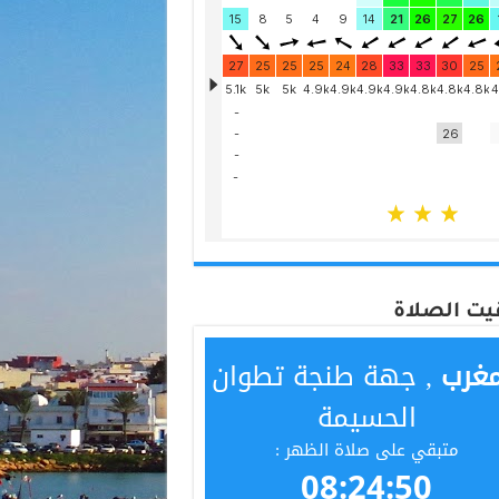
يت الصلاة