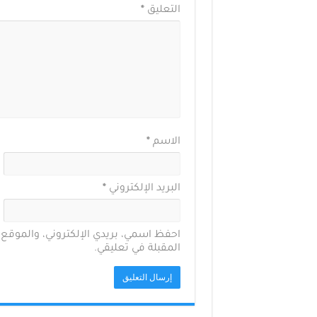
التعليق
*
الاسم
*
البريد الإلكتروني
*
احفظ اسمي، بريدي الإلكتروني، والموقع 
المقبلة في تعليقي.