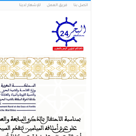
اتصل بنا
فريق العمل
للإشهار لدينا