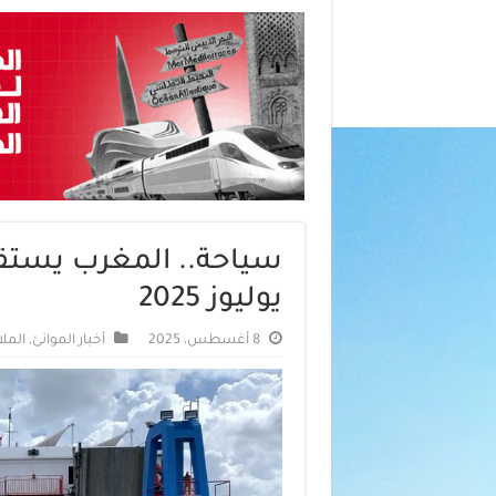
يوليوز 2025
8 أغسطس، 2025
أخبار الموانئ
,
الملا