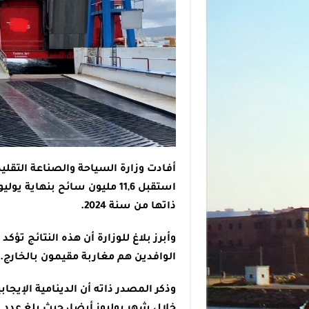
أفادت وزارة السياحة والصناعة التقلي
ذاتها من سنة 2024.
الوافدين هم مغاربة مقيمون بالخارج.
وذكر المصدر ذاته أن الدينامية الإيج