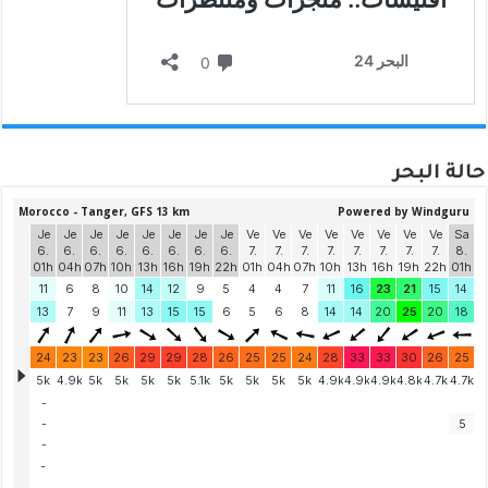
حالة البحر