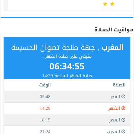
مواقيت الصلاة