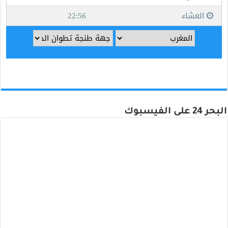
البحر 24 على الفيسبوك