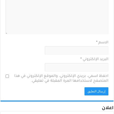
الاسم
*
البريد الإلكتروني
*
احفظ اسمي، بريدي الإلكتروني، والموقع الإلكتروني في هذا
المتصفح لاستخدامها المرة المقبلة في تعليقي.
اعلان