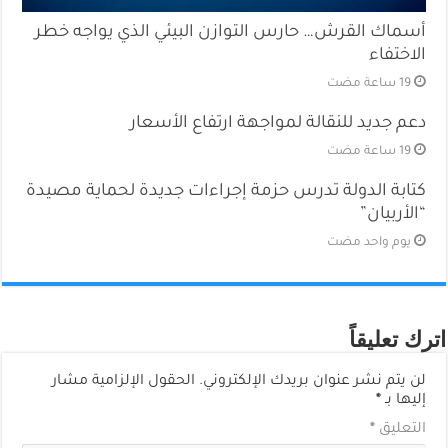
أسماك القرش… حارس التوازن البيئي الذي يواجه خطر
الاختفاء
دعم جديد للنقالة لمواجهة ارتفاع الأسعار
كتابة الدولة تدرس حزمة إجراءات جديدة لحماية مصيدة
“الأربيان”
‏يوم واحد مضت
اترك تعليقاً
لن يتم نشر عنوان بريدك الإلكتروني.
الحقول الإلزامية مشار
إليها بـ
*
التعليق
*