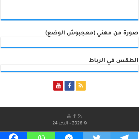
صورة من مهني (معجبوش الوضع)
الطقس في الرباط
Rabat, Morocco
© 2026 - البحر 24