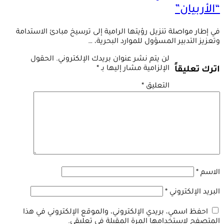
“الأربيان”
في إطار مواصلة تنزيل رؤيتها الرامية إلى ترسيخ مبادئ الاستدامة
وتعزيز التدبير المسؤول للموارد البحرية، …
لن يتم نشر عنوان بريدك الإلكتروني.
الحقول
الإلزامية مشار إليها بـ
*
اترك تعليقاً
التعليق
*
الاسم
*
البريد الإلكتروني
*
احفظ اسمي، بريدي الإلكتروني، والموقع الإلكتروني في هذا
المتصفح لاستخدامها المرة المقبلة في تعليقي.