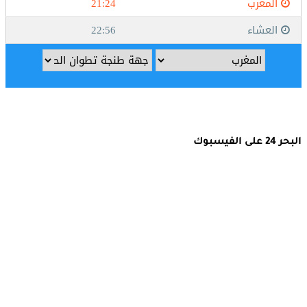
البحر 24 على الفيسبوك