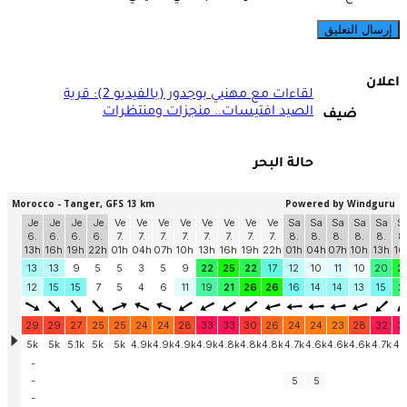
اعلان
لقاءات مع مهنيي بوجدور (بالفيديو 2): قرية
الصيد افتيسات.. منجزات ومنتظرات
ضيف
حالة البحر