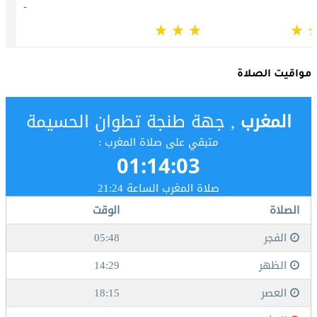
مواقيت الصلاة