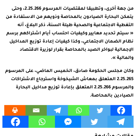
من جهة أخرى، وتطبيقا لمقتضيات المرسوم 2.25.266، وحتى
يتمكن البحارة الصيادون بالمحاصة وذويهم من الاستفادة من
التغطية الاجتماعية والصحية طيلة السنة، ذكر البلاغ، أنه
« سيتم تحديد معايير وكيفيات احتساب أيام اشتراكهم برسم
نظام الضمان الاجتماعي، وكذا كيفيات إعادة توزيع المداخيل
الإجمالية لبواخر الصيد بالمحاصة بقرار لوزيرة الاقتصاد
والمالية ».
وكان مجلس الحكومة صادق، الخميس الماضي، على المرسوم
2.25.265 المتعلق بمعاش الشيخوخة واسترجاع الاشتراكات
والمرسوم 2.25.266 المتعلق بإعادة توزيع مداخيل البحارة
الصيادين بالمحاصة.