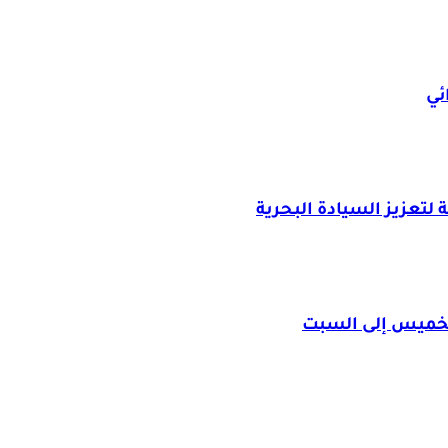
ئي
لتعزيز السيادة البحرية
الخميس إلى السبت