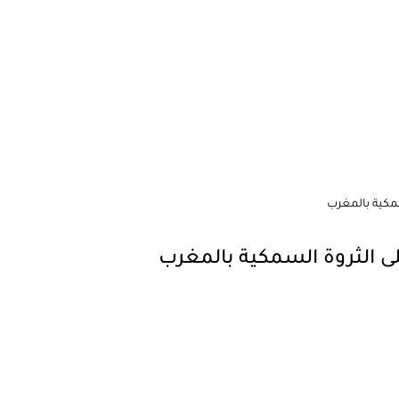
سمكية بالمغرب
لى الثروة السمكية بالمغرب