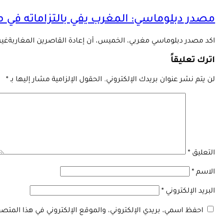
مصدر دبلوماسي: المغرب يفي بالتزاماته في م
اكد مصدر دبلوماسي مغربي، الخميس، أن إعادة القاصرين المغاربةغير 
اترك تعليقاً
لن يتم نشر عنوان بريدك الإلكتروني.
الحقول الإلزامية مشار إليها بـ
*
التعليق
*
الاسم
*
البريد الإلكتروني
*
احفظ اسمي، بريدي الإلكتروني، والموقع الإلكتروني في هذا المتصف