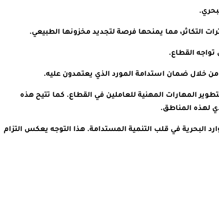
بحري.
رات التكاثر، مما يمنحها فرصة لتجديد مخزونها الطبيعي.
 تواجه القطاع.
م من خلال ضمان استدامة المورد الذي يعتمدون عليه.
طوير المهارات المهنية للعاملين في القطاع. كما تتيح هذه
ي لهذه المناطق.
رد البحرية في قلب التنمية المستدامة. هذا التوجه يعكس التزام