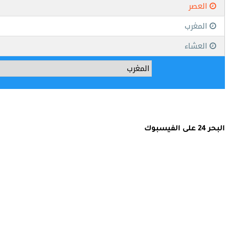
البحر 24 على الفيسبوك