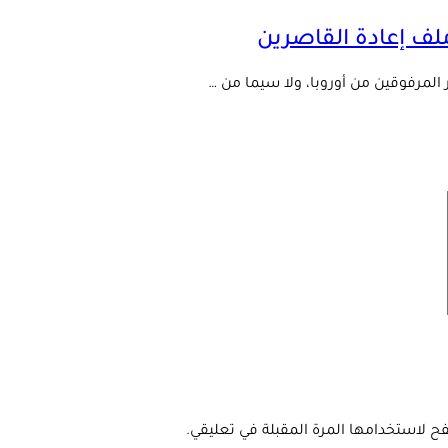
لف إعادة القاصرين
المرفوقين من أوروبا، ولا سيما من …
ح لاستخدامها المرة المقبلة في تعليقي.