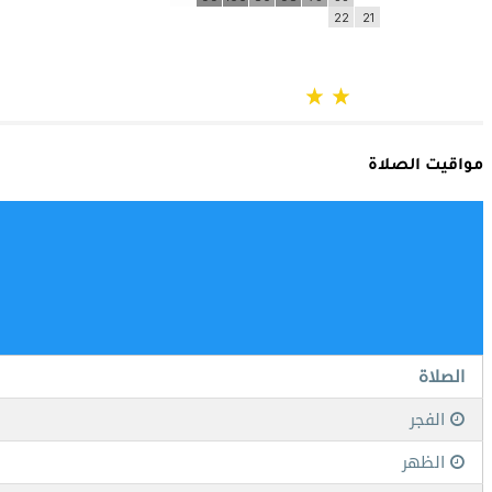
مواقيت الصلاة