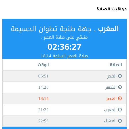
مواقيت الصلاة