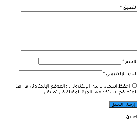
التعليق
*
الاسم
*
البريد الإلكتروني
*
احفظ اسمي، بريدي الإلكتروني، والموقع الإلكتروني في هذا
المتصفح لاستخدامها المرة المقبلة في تعليقي.
اعلان