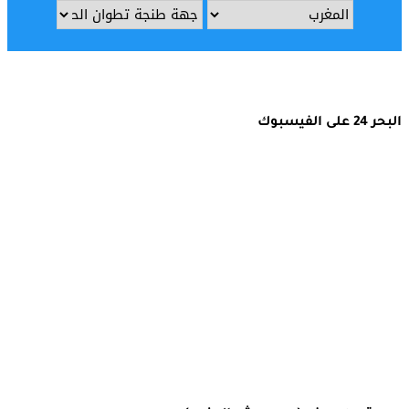
البحر 24 على الفيسبوك