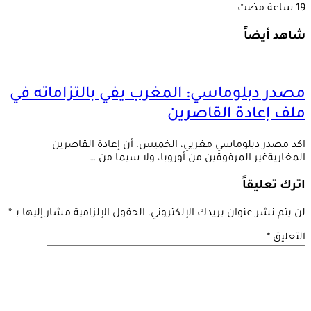
شاهد أيضاً
مصدر دبلوماسي: المغرب يفي بالتزاماته في
ملف إعادة القاصرين
اكد مصدر دبلوماسي مغربي، الخميس، أن إعادة القاصرين
المغاربةغير المرفوقين من أوروبا، ولا سيما من …
اترك تعليقاً
لن يتم نشر عنوان بريدك الإلكتروني.
الحقول الإلزامية مشار إليها بـ
*
التعليق
*