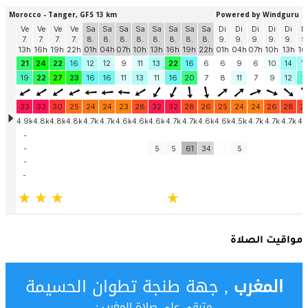
مواقيت الصلاة