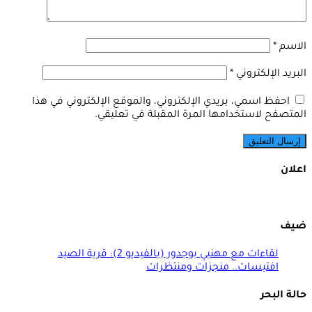
الاسم
*
البريد الإلكتروني
*
احفظ اسمي، بريدي الإلكتروني، والموقع الإلكتروني في هذا
المتصفح لاستخدامها المرة المقبلة في تعليقي.
اعلان
ضيف
لقاءات مع مهنيي بوجدور (بالفيديو 2): قرية الصيد
افتيسات.. منجزات ومنتظرات
حالة البحر