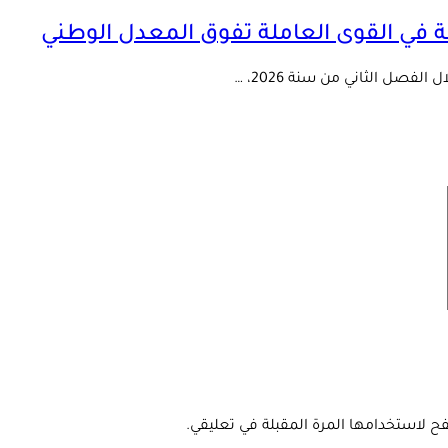
في القوى العاملة تفوق المعدل الوطني
ح لاستخدامها المرة المقبلة في تعليقي.