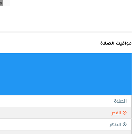
مواقيت الصلاة