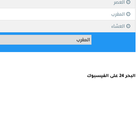
البحر 24 على الفيسبوك