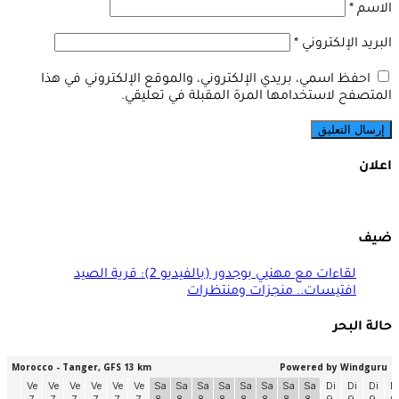
الاسم
*
البريد الإلكتروني
*
احفظ اسمي، بريدي الإلكتروني، والموقع الإلكتروني في هذا
المتصفح لاستخدامها المرة المقبلة في تعليقي.
اعلان
ضيف
لقاءات مع مهنيي بوجدور (بالفيديو 2): قرية الصيد
افتيسات.. منجزات ومنتظرات
حالة البحر