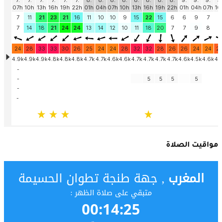
مواقيت الصلاة