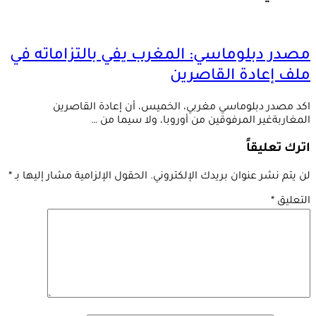
مصدر دبلوماسي: المغرب يفي بالتزاماته في
ملف إعادة القاصرين
اكد مصدر دبلوماسي مغربي، الخميس، أن إعادة القاصرين
المغاربةغير المرفوقين من أوروبا، ولا سيما من …
اترك تعليقاً
لن يتم نشر عنوان بريدك الإلكتروني.
الحقول الإلزامية مشار إليها بـ
*
التعليق
*