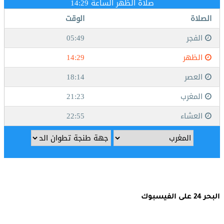
البحر 24 على الفيسبوك