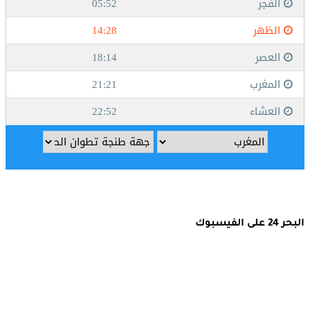
البحر 24 على الفيسبوك