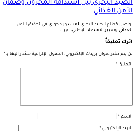
الصيد البحري بين استدامة المخزون وضمان
الأمن الغذائي
يواصل قطاع الصيد البحري لعب دور محوري في تحقيق الأمن
الغذائي وتعزيز الاقتصاد الوطني، غير …
اترك تعليقاً
لن يتم نشر عنوان بريدك الإلكتروني.
الحقول الإلزامية مشار إليها بـ
*
التعليق
*
الاسم
*
البريد الإلكتروني
*