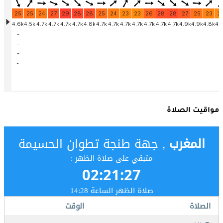
مواقيت الصلاة