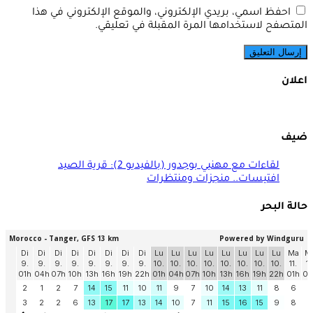
احفظ اسمي، بريدي الإلكتروني، والموقع الإلكتروني في هذا
المتصفح لاستخدامها المرة المقبلة في تعليقي.
اعلان
ضيف
لقاءات مع مهنيي بوجدور (بالفيديو 2): قرية الصيد
افتيسات.. منجزات ومنتظرات
حالة البحر