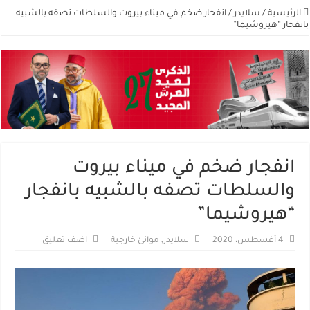
الرئيسية
/
سلايدر
/
انفجار ضخم في ميناء بيروت والسلطات تصفه بالشبيه
بانفجار “هيروشيما”
انفجار ضخم في ميناء بيروت
والسلطات تصفه بالشبيه بانفجار
“هيروشيما”
4 أغسطس، 2020
سلايدر
,
موانئ خارجية
اضف تعليق