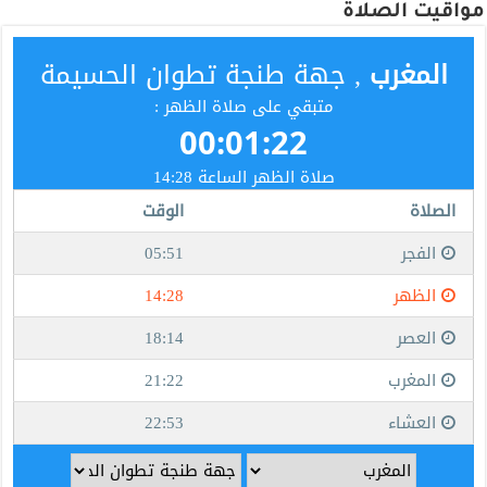
مواقيت الصلاة