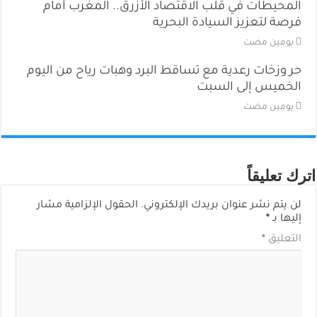
المحيطات في قلب الاقتصاد الأزرق.. المغرب أمام
فرصة لتعزيز السيادة البحرية
‏يومين مضت
حر وزخات رعدية مع تساقط البرد وهبات رياح من اليوم
الخميس إلى السبت
‏يومين مضت
اترك تعليقاً
لن يتم نشر عنوان بريدك الإلكتروني.
الحقول الإلزامية مشار
إليها بـ
*
التعليق
*