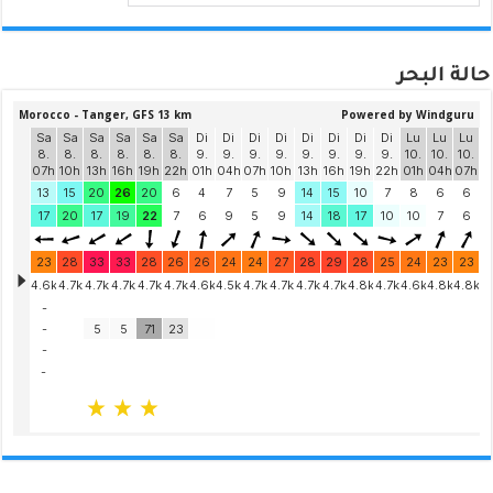
حالة البحر