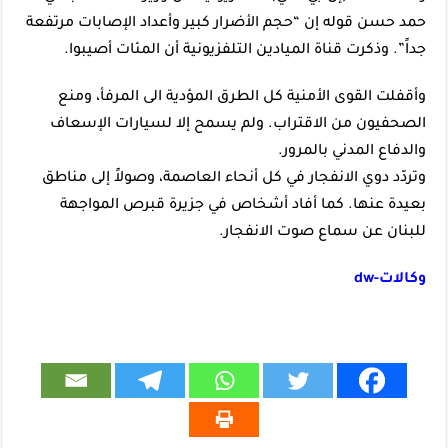
حمد حسن قوله إن “حجم الأضرار كبير وأعداد الإصابات مرتفعة
جداً”. وذكرت قناة الميادين التلفزيونية أن المئات أصيبوا.
وأقفلت القوى الأمنية كل الطرق المؤدية الى المرفأ، ومنع
الصحفيون من الاقتراب. ولم يسمح إلا لسيارات الإسعاف
والدفاع المدني بالمرور.
وتردّد دوي الانفجار في كل أنحاء العاصمة، وصولاً إلى مناطق
بعيدة عنها. كما أفاد أشخاص في جزيرة قبرص المواجهة
للبنان عن سماع صوت الانفجار.
وكالات-dw