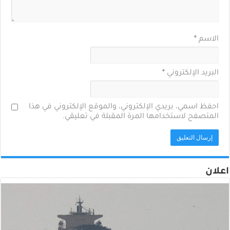
الاسم
*
البريد الإلكتروني
*
احفظ اسمي، بريدي الإلكتروني، والموقع الإلكتروني في هذا
المتصفح لاستخدامها المرة المقبلة في تعليقي.
اعلان