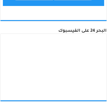
البحر 24 على الفيسبوك