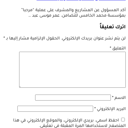
أكد المسؤول عن المشاريع والمشرف على عملية “مرحبا”
بمؤسسة محمد الخامس للتضامن، عمر موسى عبد …
اترك تعليقاً
لن يتم نشر عنوان بريدك الإلكتروني.
الحقول الإلزامية مشار إليها بـ
*
التعليق
*
الاسم
*
البريد الإلكتروني
*
احفظ اسمي، بريدي الإلكتروني، والموقع الإلكتروني في هذا
المتصفح لاستخدامها المرة المقبلة في تعليقي.