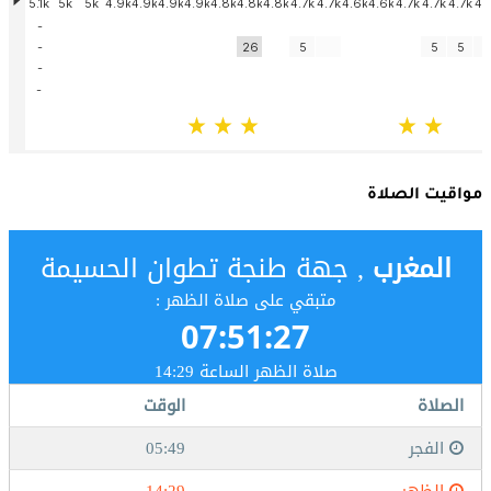
مواقيت الصلاة