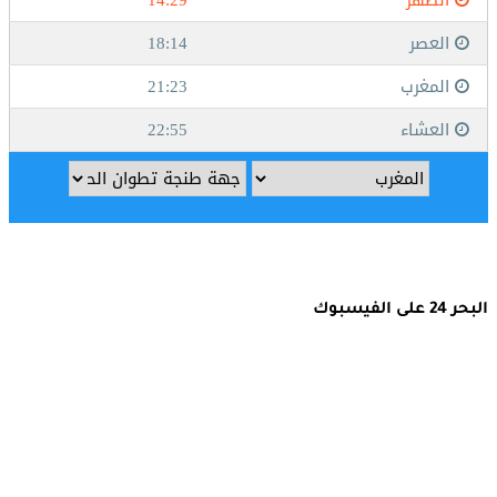
البحر 24 على الفيسبوك