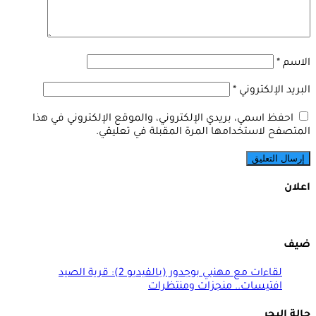
الاسم
*
البريد الإلكتروني
*
احفظ اسمي، بريدي الإلكتروني، والموقع الإلكتروني في هذا
المتصفح لاستخدامها المرة المقبلة في تعليقي.
اعلان
ضيف
لقاءات مع مهنيي بوجدور (بالفيديو 2): قرية الصيد
افتيسات.. منجزات ومنتظرات
حالة البحر