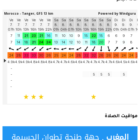
مواقيت الصلاة