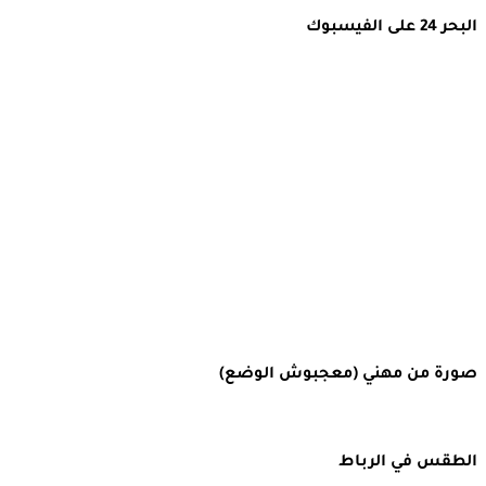
البحر 24 على الفيسبوك
صورة من مهني (معجبوش الوضع)
الطقس في الرباط