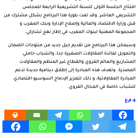
افتتاح الجلسة الأولى للسنة التشريعية الرابعة للمجلس
التشريعي العاشر. وقد تمت بلورة هذا البرنامج بشكل مشترك من
قبل وزارة الاقتصاد والمالية وإصلاح الإدارة وبنك المغرب و
المجموعة المهنية لبنوك المغرب في إطار نهج تشاركي.
وسيمكن هذا البرنامج من تقديم جيل جديد من منتوجات الضمان
والتمويل لفائدة المقاولات الصغيرة جدا، والشباب حاملي
المشاريع والعالم القروي والقطاع غير المنظم والمقاولات
المصدرة. وتهدف هذه المبادرة إلى إطلاق دينامية جديدة تدعم
المبادرة المقاولاتية، و ذلك لتعزيز الإدماج السوسيو-اقتصادي
للشباب خاصة في المجال القروي.
و.م,ع