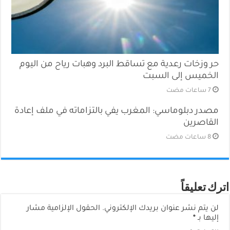
حر وزخات رعدية مع تساقط البرد وهبات رياح من اليوم
الخميس إلى السبت
مصدر دبلوماسي: المغرب يفي بالتزاماته في ملف إعادة
القاصرين
اترك تعليقاً
لن يتم نشر عنوان بريدك الإلكتروني.
الحقول الإلزامية مشار
إليها بـ
*