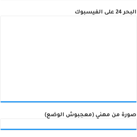
البحر 24 على الفيسبوك
صورة من مهني (معجبوش الوضع)