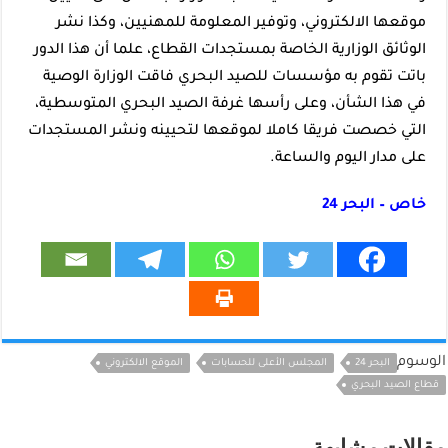
موقعها الالكتروني، وتوفير المعلومة للمهنيين، وكذا نشر
الوثائق الوزارية الخاصة بمستجدات القطاع، علما أن هذا الدور
باتت تقوم به مؤسسات للصيد البحري فاقت الوزارة الوصية
في هذا الشأن، وعلى رأسها غرفة الصيد البحري المتوسطية،
التي خصصت فريقا كاملا لموقعها لتحيينه ونشر المستجدات
على مدار اليوم والساعة.
خاص – البحر 24
الوسوم
البحر 24
المجلس الأعلى للحسابات
الموقع الالكتروني
قطاع الصيد البحري