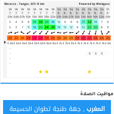
مواقيت الصلاة