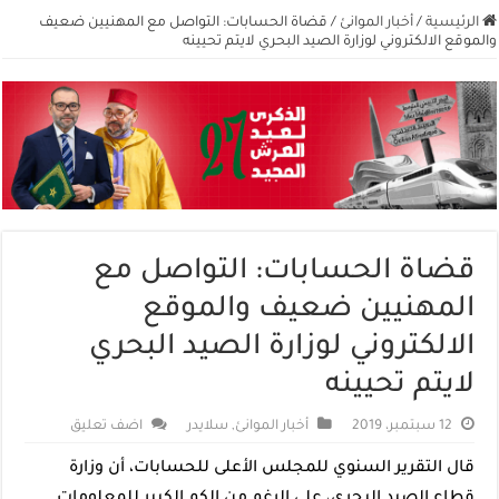
الرئيسية
/
أخبار الموانئ
/
قضاة الحسابات: التواصل مع المهنيين ضعيف
والموقع الالكتروني لوزارة الصيد البحري لايتم تحيينه
قضاة الحسابات: التواصل مع
المهنيين ضعيف والموقع
الالكتروني لوزارة الصيد البحري
لايتم تحيينه
12 سبتمبر، 2019
أخبار الموانئ
,
سلايدر
اضف تعليق
قال التقرير السنوي للمجلس الأعلى للحسابات، أن وزارة
قطاع الصيد البحري، على الرغم من الكم الكبير للمعلومات