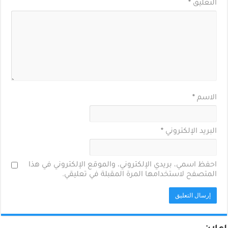
التعليق
*
الاسم
*
البريد الإلكتروني
*
احفظ اسمي، بريدي الإلكتروني، والموقع الإلكتروني في هذا
المتصفح لاستخدامها المرة المقبلة في تعليقي.