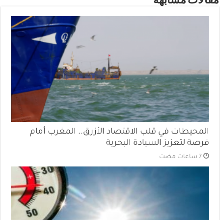
مقالات مشابهة
المحيطات في قلب الاقتصاد الأزرق.. المغرب أمام
فرصة لتعزيز السيادة البحرية