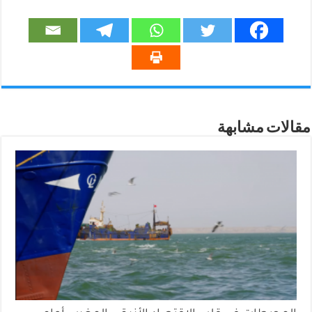
مقالات مشابهة