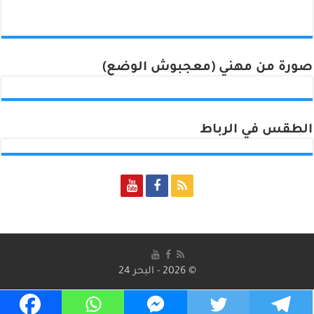
صورة من مهني (معجبوش الوضع)
الطقس في الرباط
Rabat, Morocco
© 2026 - البحر 24