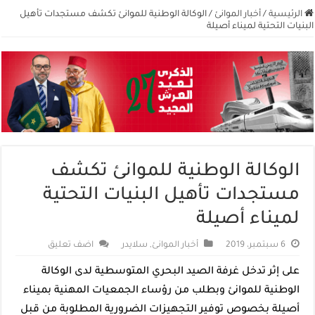
الرئيسية
/
أخبار الموانئ
/
الوكالة الوطنية للموانئ تكشف مستجدات تأهيل
البنيات التحتية لميناء أصيلة
الوكالة الوطنية للموانئ تكشف
مستجدات تأهيل البنيات التحتية
لميناء أصيلة
6 سبتمبر، 2019
أخبار الموانئ
,
سلايدر
اضف تعليق
على إثر تدخل غرفة الصيد البحري المتوسطية لدى الوكالة
الوطنية للموانئ وبطلب من رؤساء الجمعيات المهنية بميناء
أصيلة بخصوص توفير التجهيزات الضرورية المطلوبة من قبل