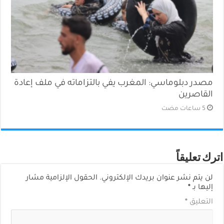
مصدر دبلوماسي: المغرب يفي بالتزاماته في ملف إعادة
القاصرين
اترك تعليقاً
لن يتم نشر عنوان بريدك الإلكتروني.
الحقول الإلزامية مشار
إليها بـ
*
التعليق
*