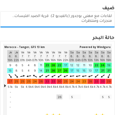
ضيف
لقاءات مع مهنيي بوجدور (بالفيديو 2): قرية الصيد افتيسات..
منجزات ومنتظرات
حالة البحر