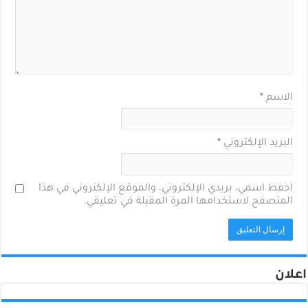
الاسم
*
البريد الإلكتروني
*
احفظ اسمي، بريدي الإلكتروني، والموقع الإلكتروني في هذا
المتصفح لاستخدامها المرة المقبلة في تعليقي.
اعلان