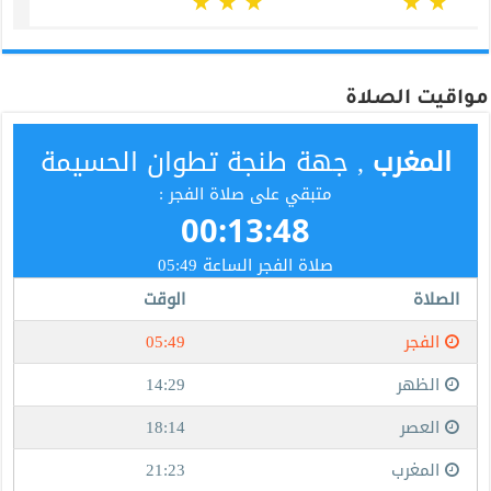
مواقيت الصلاة