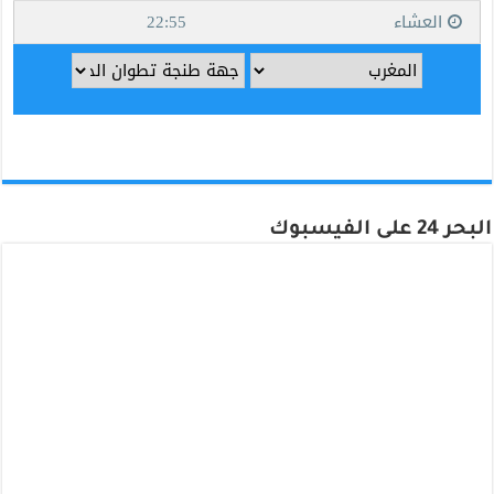
البحر 24 على الفيسبوك