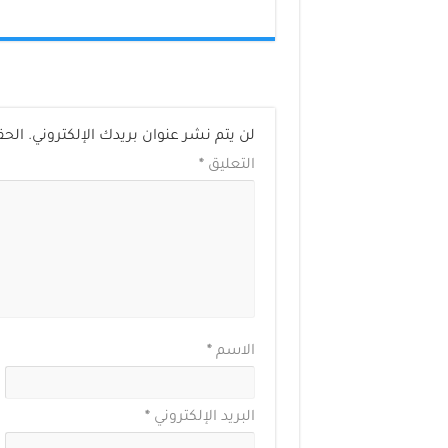
لن يتم نشر عنوان بريدك الإلكتروني.
الحق
التعليق
*
الاسم
*
البريد الإلكتروني
*