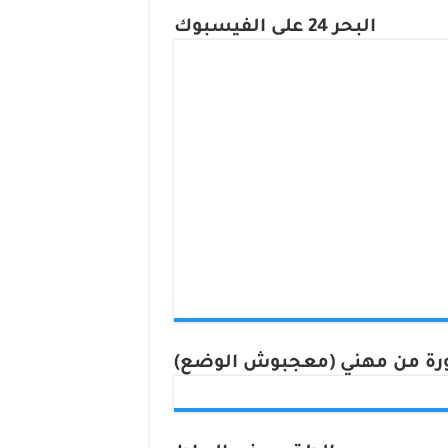
البحر 24 على الفيسبوك
ة من مهني (معجبوش الوضع)