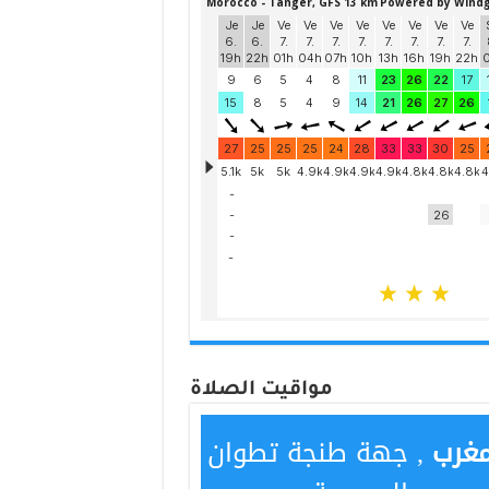
مواقيت الصلاة