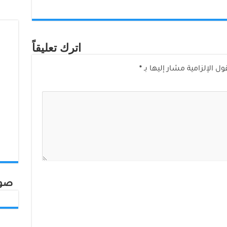
اترك تعليقاً
ول الإلزامية مشار إليها بـ
*
صور