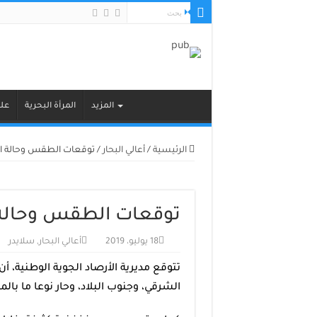
المزيد
المرأة البحرية
علو
الرئيسية
/
أعالي البحار
/
توقعات الطقس وحالة الب
توقعات الطقس وحالة ا
18 يوليو، 2019
أعالي البحار
,
سلايدر
تتوقع مديرية الأرصاد الجوية الوطنية، أ
الشرقي، وجنوب البلاد، وحار نوعا ما بالم