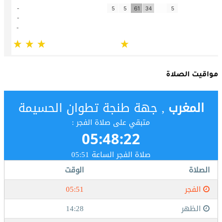
مواقيت الصلاة