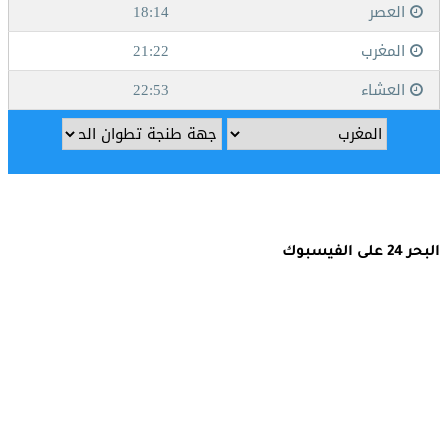
البحر 24 على الفيسبوك