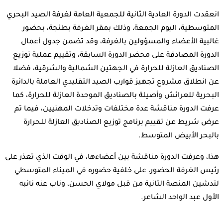
انعقدت الدورة العادية الثانية للجمعية العامة لغرفة الصيد البحري
المتوسطية، اليوم الجمعة، وذلك بمقر الغرفة بطنجة، بحضور
غالبية الأعضاء والمسؤولين بالغرفة، وقد تضمن جدول أعمال
الدورة المصادقة على محضر الدورة السابقة، وتقييم عملية توزيع
الصناديق العازلة للحرارة في الجهتين الشمالية والشرقية، فضلا
عن انطلاق مشروع تجهيز قوارب الصيد التقليدي العاملة بالدائرة
البحرية للعرائش وأصيلة بالصناديق الموحدة العازلة للحرارة، كما
عرفت الدورة مناقشة عدة مختلفات وتدخلات المهنيين، فيما تم
عرض شريط عن تقييم برنامج توزيع الصناديق العازلة للحرارة
بالبحر الأبيض المتوسط.
هذا، وعرفت الدورة مناقشة بين أعضاءها، في الوقت الذي تعذر على
رئيس الغرفة الحضور، على خلفية حضوره في الميناء المتوسطي
لتدشين المنصة الثانية من قبل مولاي الحسن، وناب عنه نائبه
الأول عبد الواحد الشاعر.