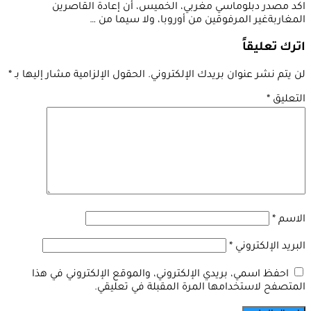
اكد مصدر دبلوماسي مغربي، الخميس، أن إعادة القاصرين
المغاربةغير المرفوقين من أوروبا، ولا سيما من …
اترك تعليقاً
لن يتم نشر عنوان بريدك الإلكتروني.
الحقول الإلزامية مشار إليها بـ
*
التعليق
*
الاسم
*
البريد الإلكتروني
*
احفظ اسمي، بريدي الإلكتروني، والموقع الإلكتروني في هذا
المتصفح لاستخدامها المرة المقبلة في تعليقي.