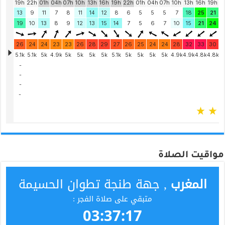
مواقيت الصلاة