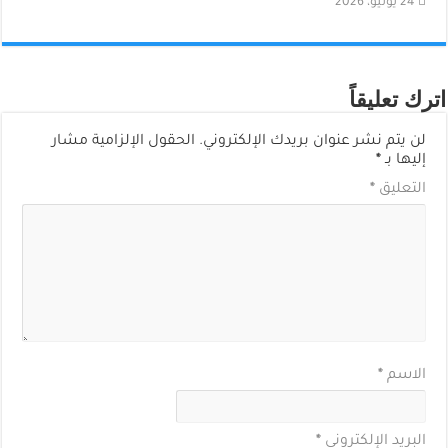
24 يونيو، 2026
اترك تعليقاً
لن يتم نشر عنوان بريدك الإلكتروني.
الحقول الإلزامية مشار
إليها بـ
*
التعليق
*
الاسم
*
البريد الإلكتروني
*