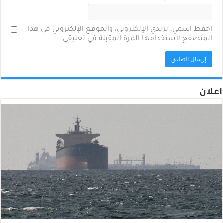
احفظ اسمي، بريدي الإلكتروني، والموقع الإلكتروني في هذا
المتصفح لاستخدامها المرة المقبلة في تعليقي.
اعلان