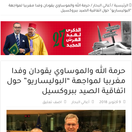
الرئيسية
/
أعالي البحار
/
حرمة الله والموساوي يقودان وفدا مغربيا لمواجهة
“البوليساريو” حول اتفاقية الصيد ببروكسيل
حرمة الله والموساوي يقودان وفدا
مغربيا لمواجهة “البوليساريو” حول
اتفاقية الصيد ببروكسيل
9 أكتوبر، 2018
أعالي البحار
اضف تعليق