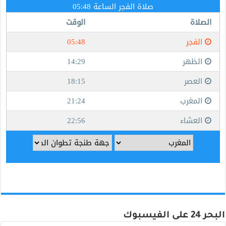
البحر 24 على الفيسبوك