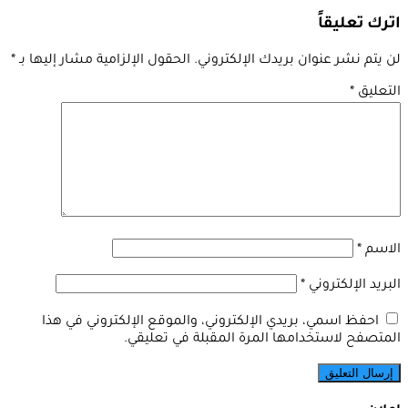
اترك تعليقاً
لن يتم نشر عنوان بريدك الإلكتروني.
الحقول الإلزامية مشار إليها بـ
*
التعليق
*
الاسم
*
البريد الإلكتروني
*
احفظ اسمي، بريدي الإلكتروني، والموقع الإلكتروني في هذا
المتصفح لاستخدامها المرة المقبلة في تعليقي.