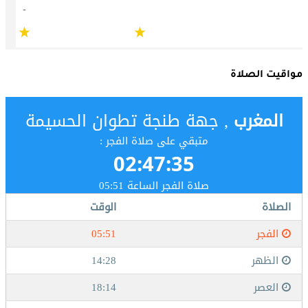
مواقيت الصلاة