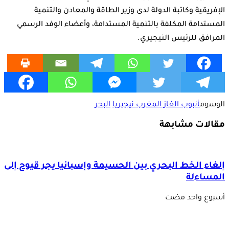
الإفريقية وكاتبة الدولة لدى وزير الطاقة والمعادن والتنمية
المستدامة المكلفة بالتنمية المستدامة، وأعضاء الوفد الرسمي
المرافق للرئيس النيجيري.
الوسوم
أنبوب الغاز المغرب نيجيريا
البحر
مقالات مشابهة
إلغاء الخط البحري بين الحسيمة وإسبانيا يجر قيوح إلى
المساءلة
‏أسبوع واحد مضت