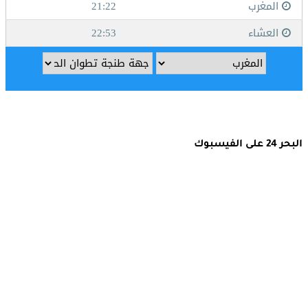
البحر 24 على الفيسبوك