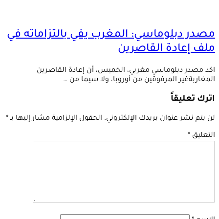
مصدر دبلوماسي: المغرب يفي بالتزاماته في
ملف إعادة القاصرين
اكد مصدر دبلوماسي مغربي، الخميس، أن إعادة القاصرين
المغاربةغير المرفوقين من أوروبا، ولا سيما من …
اترك تعليقاً
لن يتم نشر عنوان بريدك الإلكتروني.
الحقول الإلزامية مشار إليها بـ
*
التعليق
*