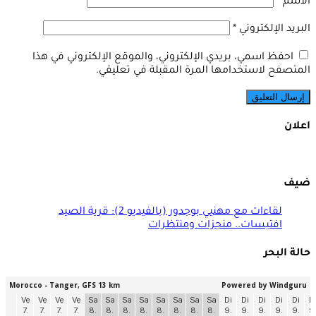
الاسم
*
البريد الإلكتروني
*
احفظ اسمي، بريدي الإلكتروني، والموقع الإلكتروني في هذا
المتصفح لاستخدامها المرة المقبلة في تعليقي.
اعلان
ضيف
لقاءات مع مهنيي بوجدور (بالفيديو 2): قرية الصيد
افتيسات.. منجزات ومنتظرات
حالة البحر