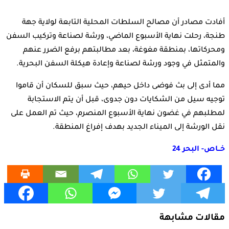
أفادت مصادر أن مصالح السلطات المحلية التابعة لولاية جهة
طنجة، رحلت نهاية الأسبوع الماضي، ورشة لصناعة وتركيب السفن
ومحركاتها، بمنطقة مغوغة، بعد مطالبتهم برفع الضرر عنهم
والمتمثل في وجود ورشة لصناعة وإعادة هيكلة السفن البحرية.
مما أدى إلى بث فوضى داخل حيهم، حيث سبق للسكان أن قاموا
توجيه سيل من الشكايات دون جدوى، قبل أن يتم الاستجابة
لمطلبهم في غضون نهاية الأسبوع المنصرم، حيث تم العمل على
نقل الورشة إلى الميناء الجديد بهدف إفراغ المنطقة.
خــاص- البحر 24
مقالات مشابهة