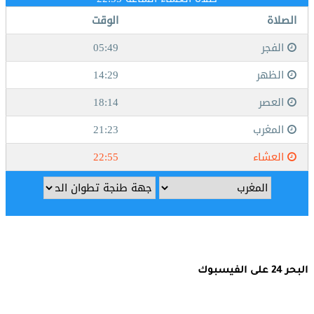
البحر 24 على الفيسبوك