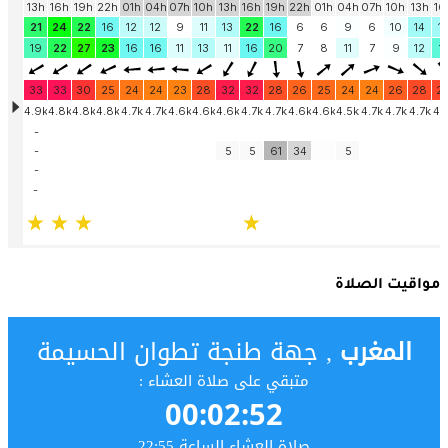
مواقيت الصلاة