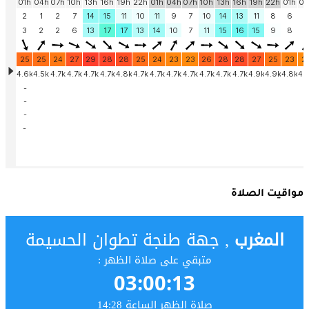
مواقيت الصلاة