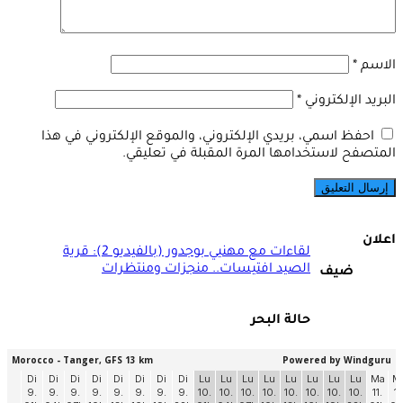
الاسم
*
البريد الإلكتروني
*
احفظ اسمي، بريدي الإلكتروني، والموقع الإلكتروني في هذا
المتصفح لاستخدامها المرة المقبلة في تعليقي.
اعلان
لقاءات مع مهنيي بوجدور (بالفيديو 2): قرية
الصيد افتيسات.. منجزات ومنتظرات
ضيف
حالة البحر