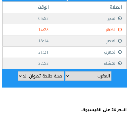
البحر 24 على الفيسبوك