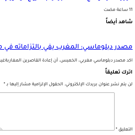
شاهد أيضاً
مصدر دبلوماسي: المغرب يفي بالتزاماته في م
اكد مصدر دبلوماسي مغربي، الخميس، أن إعادة القاصرين المغاربةغير 
اترك تعليقاً
لن يتم نشر عنوان بريدك الإلكتروني.
الحقول الإلزامية مشار إليها بـ
*
التعليق
*