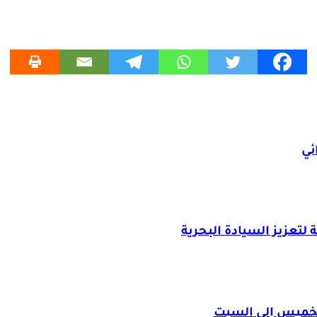
ئي
لتعزيز السيادة البحرية
الخميس إلى السبت