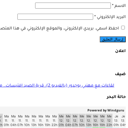
الاسم
*
البريد الإلكتروني
*
احفظ اسمي، بريدي الإلكتروني، والموقع الإلكتروني في هذا المتصف
اعلان
ضيف
لقاءات مع مهنيي بوجدور (بالفيديو 2): قرية الصيد افتيسات.. منجزات ومنتظرات
حالة البحر