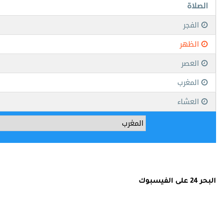
البحر 24 على الفيسبوك