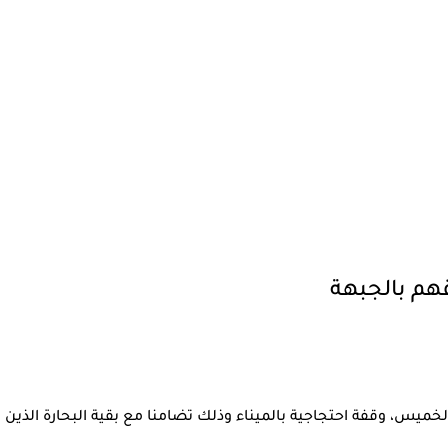
هم بالجبهة
الخميس، وقفة احتجاجية بالميناء وذلك تضامنا مع بقية البحارة الذين 