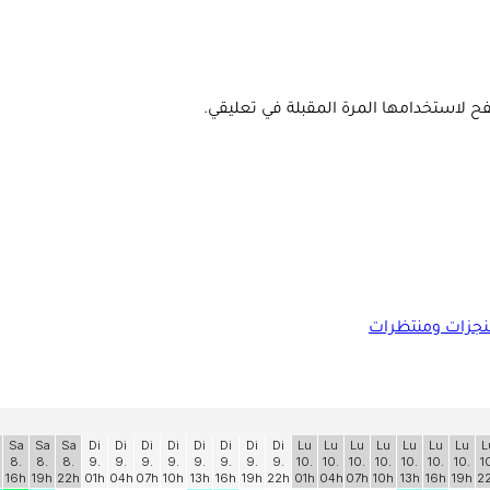
ح لاستخدامها المرة المقبلة في تعليقي.