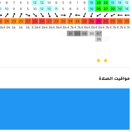
مواقيت الصلاة