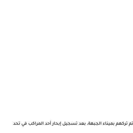
تم تركهم بميناء الجبهة، بعد تسجيل إبحار أحد المراكب في تحد