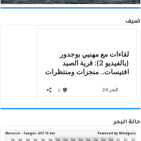
ضيف
حالة البحر