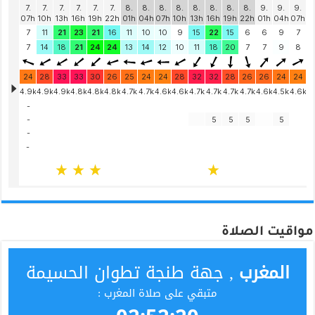
مواقيت الصلاة