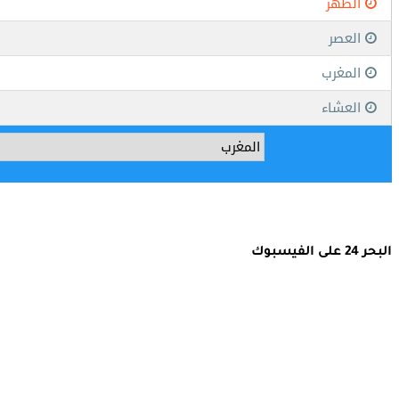
البحر 24 على الفيسبوك