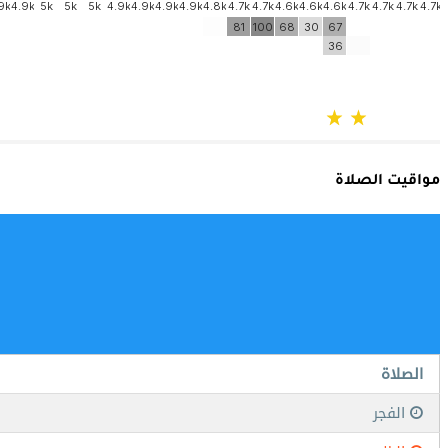
مواقيت الصلاة