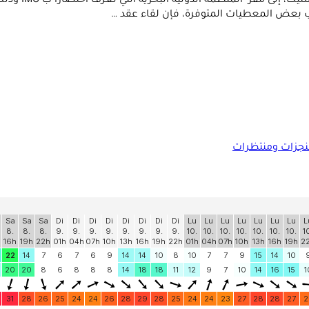
انتقل محمد نجي
ب بعض المعطيات المتوفرة، فإن لقاء عقد …