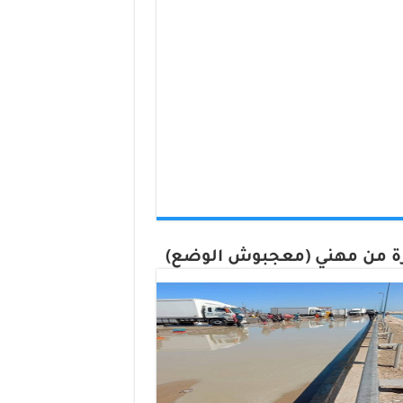
 من مهني (معجبوش الوضع)