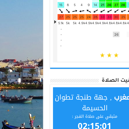
يت الصلاة