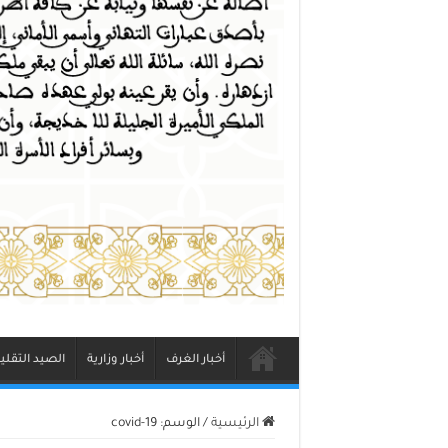
أخبار الغرف
أخبار وزارية
الصيد التقلي
الرئيسية
/
الوسم:
covid-19