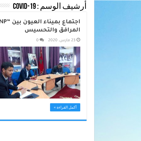
أرشيف الوسم :
covid-19
المرافق والتحسيس
23 مارس، 2020
0
أكمل القراءة »