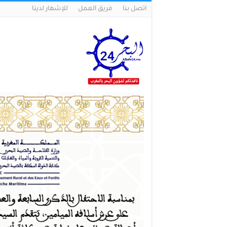
اتصل بنا
فريق العمل
للإشهار لدينا