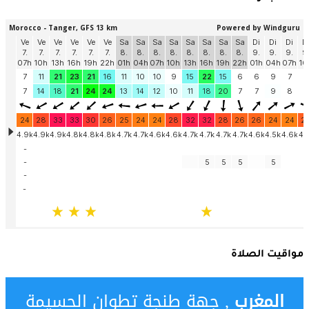
مواقيت الصلاة