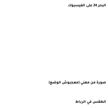
البحر 24 على الفيسبوك
صورة من مهني (معجبوش الوضع)
الطقس في الرباط