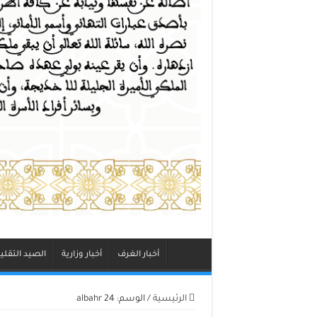
أخبار الغرف
أخبار وزارية
الصيد التقلي
الرئيسية
/
الوسم:
albahr 24