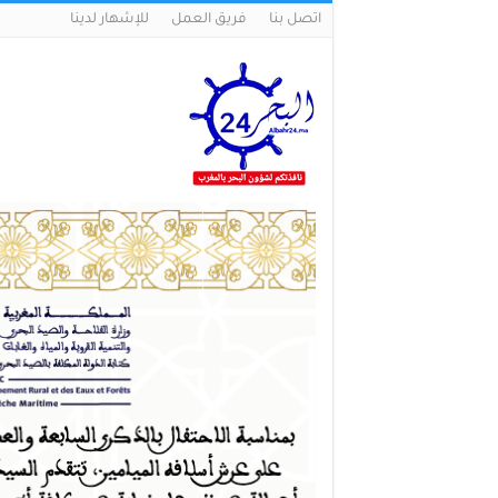
اتصل بنا
فريق العمل
للإشهار لدينا