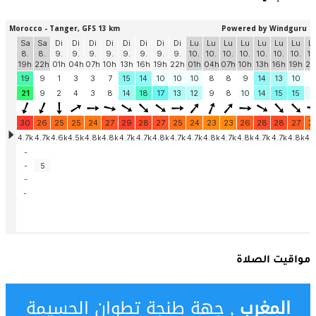
مواقيت الصلاة