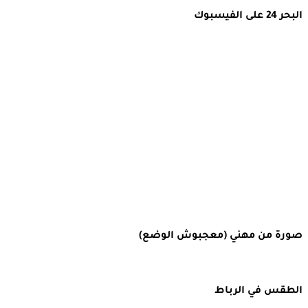
البحر 24 على الفيسبوك
صورة من مهني (معجبوش الوضع)
الطقس في الرباط