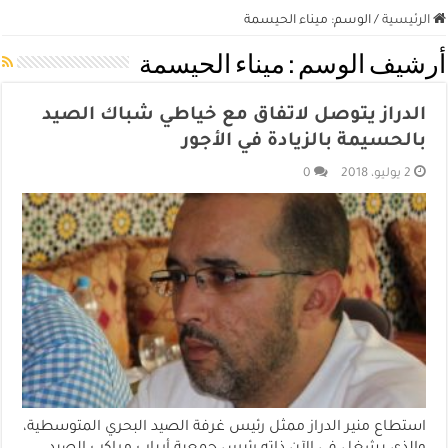
الرئيسية
/
الوسم:
ميناء الحيسمة
أرشيف الوسم :
ميناء الحيسمة
الدراز يتوصل لاتفاق مع خياطي شباك الصيد
بالحسيمة بالزيادة في الأجور
2 يوليو، 2018
0
استطاع منير الدراز ممثل رئيس غرفة الصيد البحري المتوسطية،