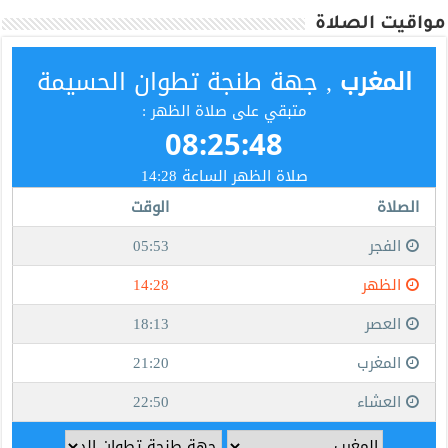
مواقيت الصلاة