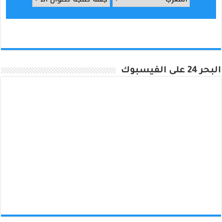
البحر 24 على الفيسبوك