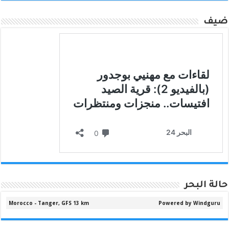
ضيف
حالة البحر