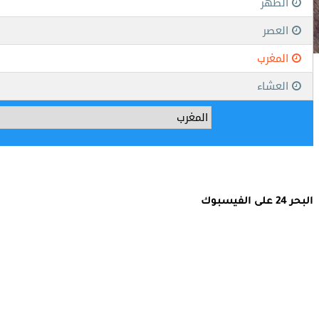
البحر 24 على الفيسبوك