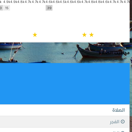
مواقيت الصلاة