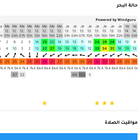
حالة البحر
مواقيت الصلاة