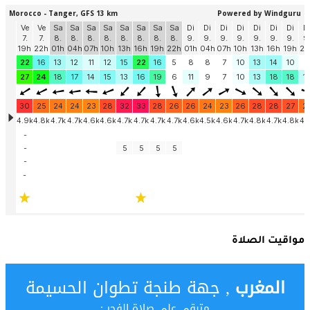
مواقيت الصلاة