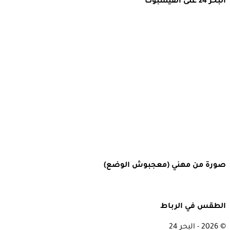
البحر 24 على الفيسبوك
صورة من مهني (معجبوش الوضع)
الطقس في الرباط
© 2026 - البحر 24
Rabat, Morocco